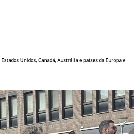
 Estados Unidos, Canadá, Austrália e países da Europa e