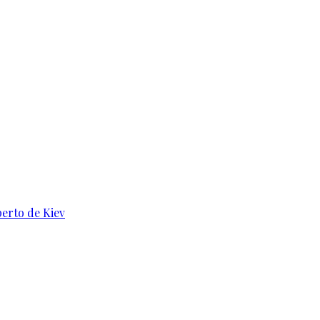
perto de Kiev