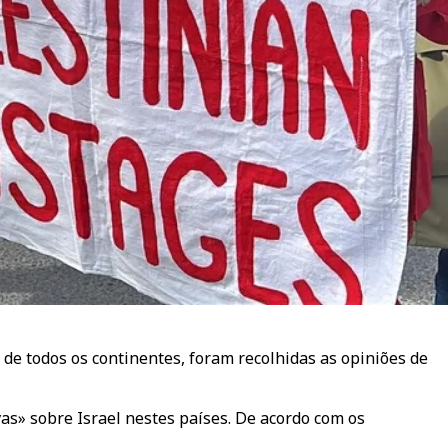
de todos os continentes, foram recolhidas as opiniões de
s» sobre Israel nestes países. De acordo com os