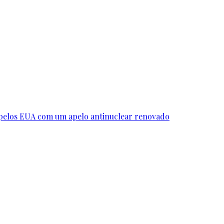
 pelos EUA com um apelo antinuclear renovado