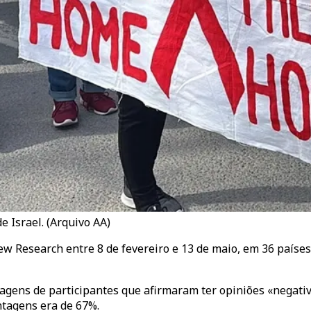
e Israel. (Arquivo AA)
 Research entre 8 de fevereiro e 13 de maio, em 36 países 
gens de participantes que afirmaram ter opiniões «negativa
ntagens era de 67%.