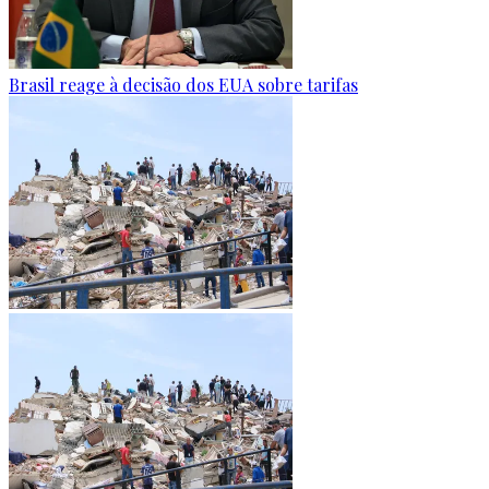
Brasil reage à decisão dos EUA sobre tarifas