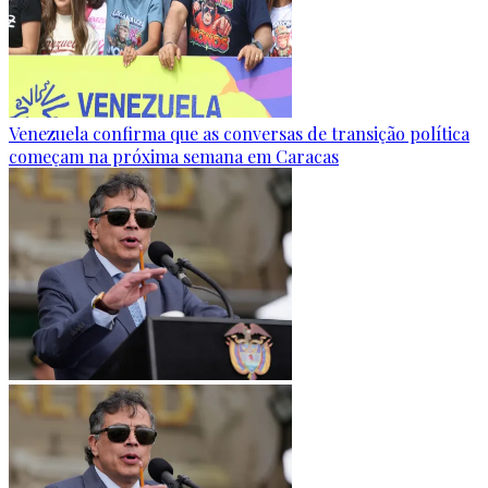
Venezuela confirma que as conversas de transição política
começam na próxima semana em Caracas