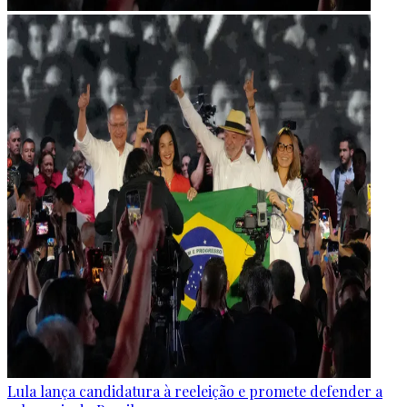
Lula lança candidatura à reeleição e promete defender a