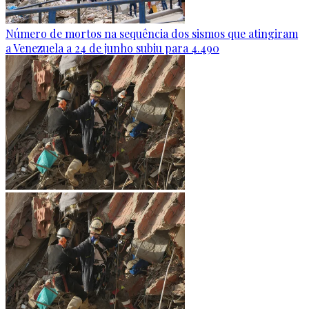
Número de mortos na sequência dos sismos que atingiram
a Venezuela a 24 de junho subiu para 4.490