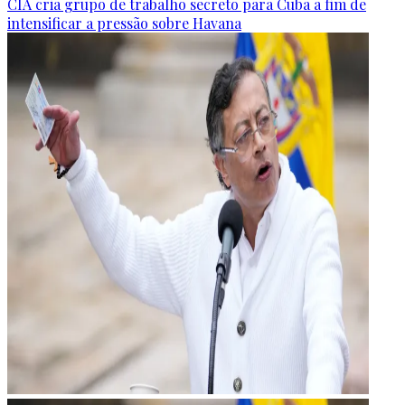
CIA cria grupo de trabalho secreto para Cuba a fim de
intensificar a pressão sobre Havana