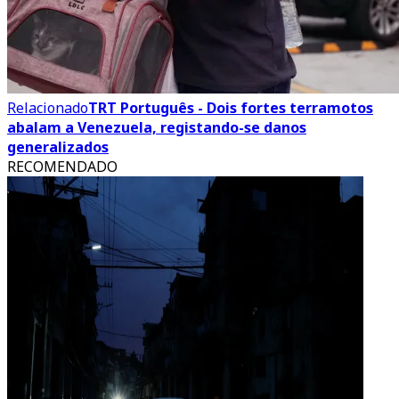
Relacionado
TRT Português - Dois fortes terramotos
abalam a Venezuela, registando-se danos
generalizados
RECOMENDADO