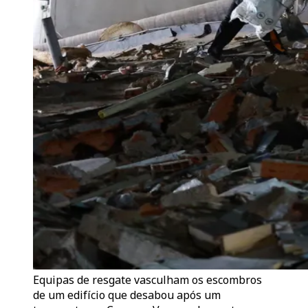
Equipas de resgate vasculham os escombros
de um edifício que desabou após um