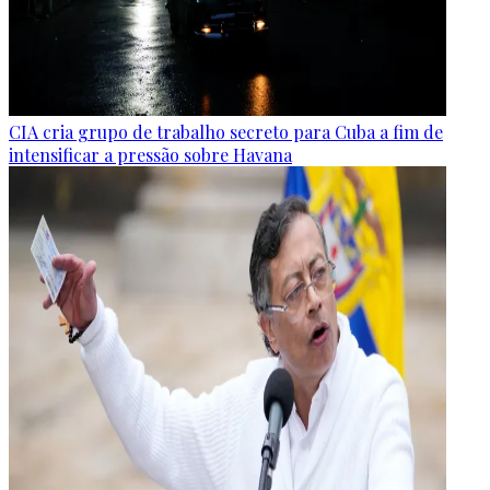
CIA cria grupo de trabalho secreto para Cuba a fim de
intensificar a pressão sobre Havana