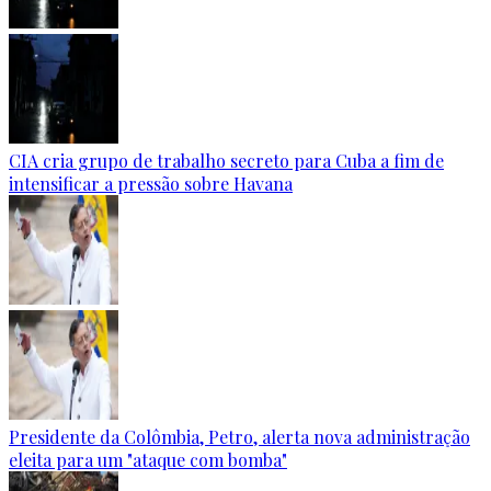
CIA cria grupo de trabalho secreto para Cuba a fim de
intensificar a pressão sobre Havana
Presidente da Colômbia, Petro, alerta nova administração
eleita para um "ataque com bomba"