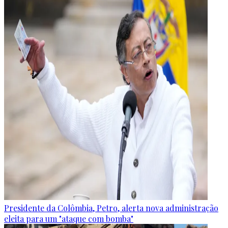
Presidente da Colômbia, Petro, alerta nova administração
eleita para um "ataque com bomba"