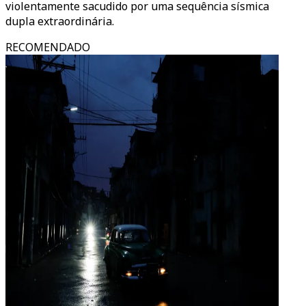
violentamente sacudido por uma sequência sísmica
dupla extraordinária.
RECOMENDADO