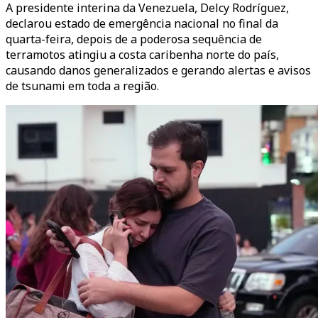
A presidente interina da Venezuela, Delcy Rodríguez,
declarou estado de emergência nacional no final da
quarta-feira, depois de a poderosa sequência de
terramotos atingiu a costa caribenha norte do país,
causando danos generalizados e gerando alertas e avisos
de tsunami em toda a região.