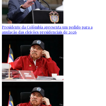
Presidente da Colômbia apresenta um pedido para a
anulação das eleições presidenciais de 2026