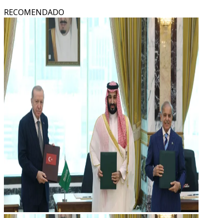
RECOMENDADO