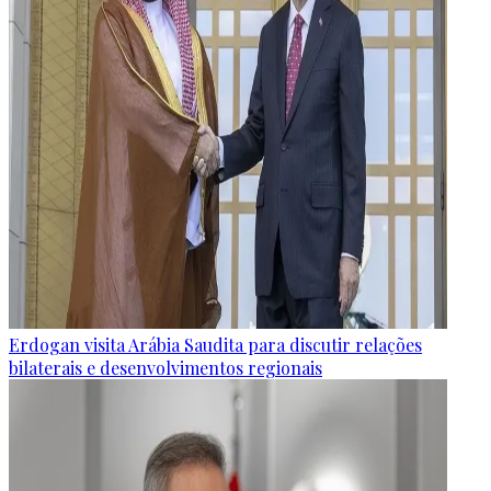
Erdogan visita Arábia Saudita para discutir relações
bilaterais e desenvolvimentos regionais