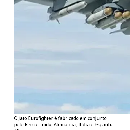
O jato Eurofighter é fabricado em conjunto
pelo Reino Unido, Alemanha, Itália e Espanha.