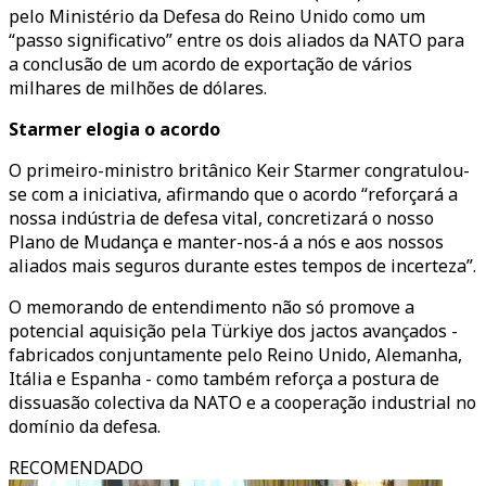
pelo Ministério da Defesa do Reino Unido como um
“passo significativo” entre os dois aliados da NATO para
a conclusão de um acordo de exportação de vários
milhares de milhões de dólares.
Starmer elogia o acordo
O primeiro-ministro britânico Keir Starmer congratulou-
se com a iniciativa, afirmando que o acordo “reforçará a
nossa indústria de defesa vital, concretizará o nosso
Plano de Mudança e manter-nos-á a nós e aos nossos
aliados mais seguros durante estes tempos de incerteza”.
O memorando de entendimento não só promove a
potencial aquisição pela Türkiye dos jactos avançados -
fabricados conjuntamente pelo Reino Unido, Alemanha,
Itália e Espanha - como também reforça a postura de
dissuasão colectiva da NATO e a cooperação industrial no
domínio da defesa.
RECOMENDADO