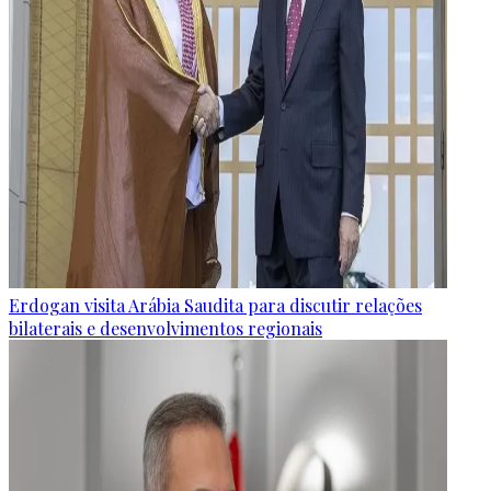
Erdogan visita Arábia Saudita para discutir relações
bilaterais e desenvolvimentos regionais