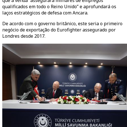
que a venda “assegurará milhares de empregos
qualificados em todo o Reino Unido” e aprofundará os
laços estratégicos de defesa com Ancara.
De acordo com o governo britânico, este seria o primeiro
negócio de exportação do Eurofighter assegurado por
Londres desde 2017.