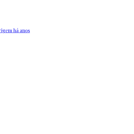
origem há anos