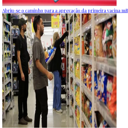
Abriu-se o caminho para a aprovação da primeira vacina m