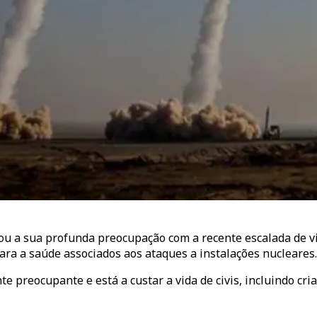
 a sua profunda preocupação com a recente escalada de viol
para a saúde associados aos ataques a instalações nucleares.
ente preocupante e está a custar a vida de civis, incluindo