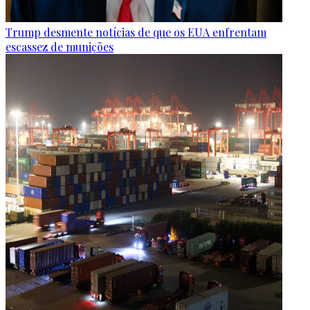
Trump desmente notícias de que os EUA enfrentam
escassez de munições