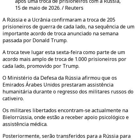
após uma troca de prisioneiros com a Rússia,
15 de maio de 2026. / Reuters
A Rússia e a Ucrânia confirmaram a troca de 205
prisioneiros de guerra de cada lado, na sequência de um
importante acordo de troca anunciado na semana
passada por Donald Trump.
A troca teve lugar esta sexta-feira como parte de um
acordo mais amplo de troca de 1.000 prisioneiros por
cada lado, promovido por Trump.
O Ministério da Defesa da Rússia afirmou que os
Emirados Árabes Unidos prestaram assistência
humanitária durante o regresso dos militares russos do
cativeiro.
Os militares libertados encontram-se actualmente na
Bielorrússia, onde estão a receber apoio psicológico e
assistência médica.
Posteriormente, serão transferidos para a Rússia para