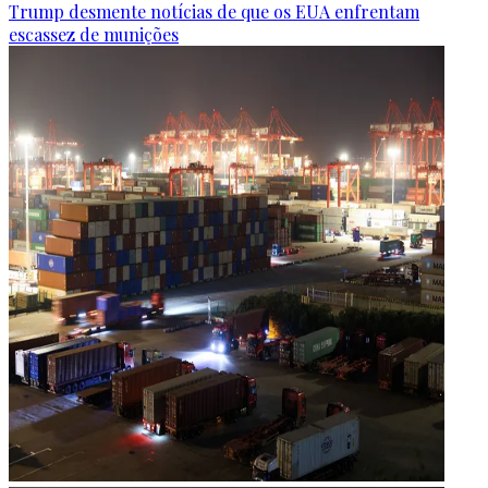
Trump desmente notícias de que os EUA enfrentam
escassez de munições