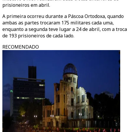
prisioneiros em abril.
A primeira ocorreu durante a Páscoa Ortodoxa, quando
ambas as partes trocaram 175 militares cada uma,
enquanto a segunda teve lugar a 24 de abril, com a troca
de 193 prisioneiros de cada lado.
RECOMENDADO