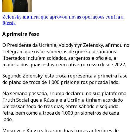
Zelensky anuncia que aprovou novas operações contra a
Rússia
A primeira fase
O Presidente da Ucrânia, Volodymyr Zelensky, afirmou no
Telegram que os prisioneiros de guerra ucranianos
libertados incluíam soldados, sargentos e oficiais, a
maioria dos quais estava em cativeiro russo desde 2022.
Segundo Zelensky, esta troca representa a primeira fase
do plano de troca de 1.000 prisioneiros por cada lado.
Na semana passada, Trump declarou na sua plataforma
Truth Social que a Rússia e a Ucrânia tinham acordado
um cessar-fogo de três dias, entre sábado e segunda-
feira, bem como a troca de 1.000 prisioneiros de cada
lado.
Moscovo e Kiev realizaram duas trocas anteriores de