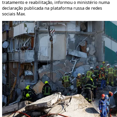
tratamento e reabilitação, informou o ministério numa
declaração publicada na plataforma russa de redes
sociais Max.