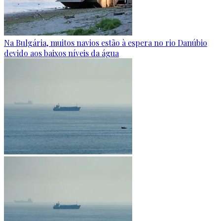
Na Bulgária, muitos navios estão à espera no rio Danúbio
devido aos baixos níveis da água