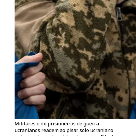
Militares e ex-prisioneiros de guerra
ucranianos reagem ao pisar solo ucraniano