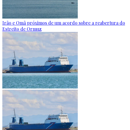
Irão e Omã próximos de um acordo sobre a reabertura do
Estreito de Ormuz