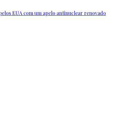
 pelos EUA com um apelo antinuclear renovado