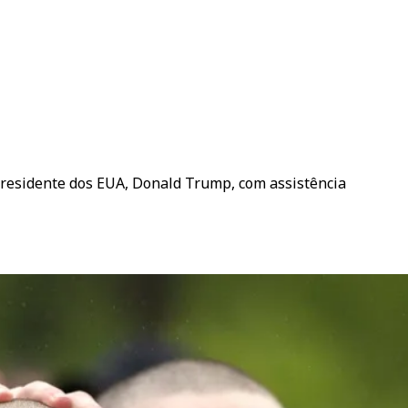
 Presidente dos EUA, Donald Trump, com assistência