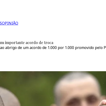
S
OPINIÃO
 um importante acordo de troca
s ao abrigo de um acordo de 1.000 por 1.000 promovido pelo