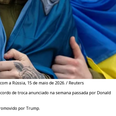
com a Rússia, 15 de maio de 2026. / Reuters
 acordo de troca anunciado na semana passada por Donald
 promovido por Trump.