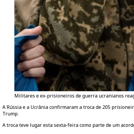
Militares e ex-prisioneiros de guerra ucranianos rea
A Rússia e a Ucrânia confirmaram a troca de 205 prisione
Trump.
A troca teve lugar esta sexta-feira como parte de um acor