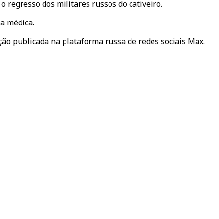
regresso dos militares russos do cativeiro.
ia médica.
ção publicada na plataforma russa de redes sociais Max.