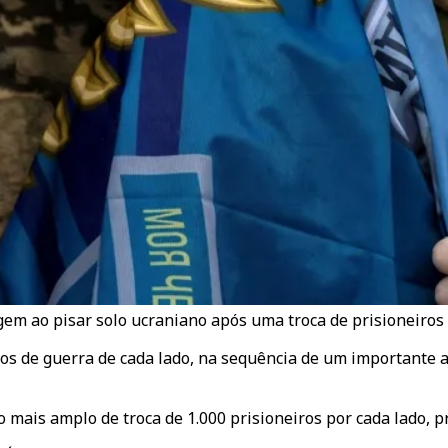
gem ao pisar solo ucraniano após uma troca de prisioneiros 
iros de guerra de cada lado, na sequência de um importante
do mais amplo de troca de 1.000 prisioneiros por cada lado,