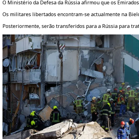
O Ministério da Defesa da Rússia afirmou que os Emirados
Os militares libertados encontram-se actualmente na Bielo
Posteriormente, serão transferidos para a Rússia para tra