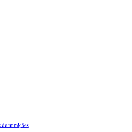
z de munições