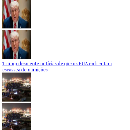
Trump desmente notícias de que os EUA enfrentam
escassez de munições