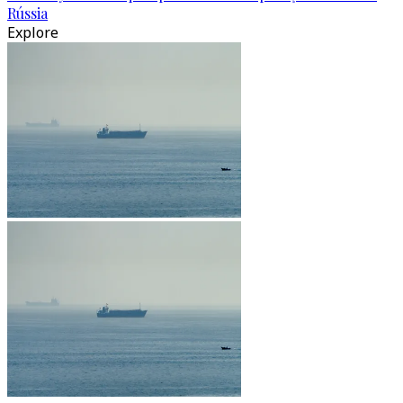
Rússia
Explore