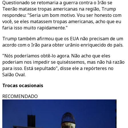
Questionado se retomaria a guerra contra o Irão se
Teerão matasse tropas americanas na região, Trump
respondeu: "Seria um bom motivo. Vou ser honesto com
você, se eles matassem tropas americanas, acho que eu
faria isso muito rapidamente."
Trump também afirmou que os EUA não precisam de um
acordo com o Irão para obter urânio enriquecido do país.
"Nós poderíamos obtê‑lo agora. Não acho que eles
poderiam nos impedir se quiséssemos, mas não há razão
para isso. Está sepultado", disse ele a repórteres no
Salão Oval.
Trocas ocasionais
RECOMENDADO