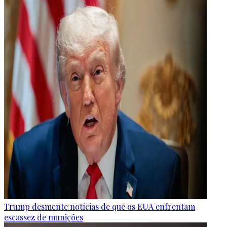
Trump desmente notícias de que os EUA enfrentam
escassez de munições