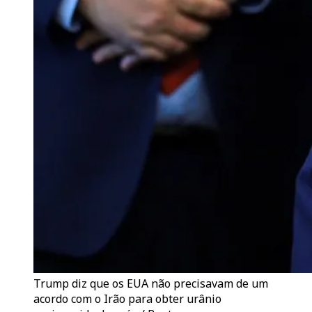
Trump diz que os EUA não precisavam de um
acordo com o Irão para obter urânio