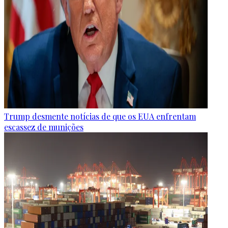
Trump desmente notícias de que os EUA enfrentam
escassez de munições