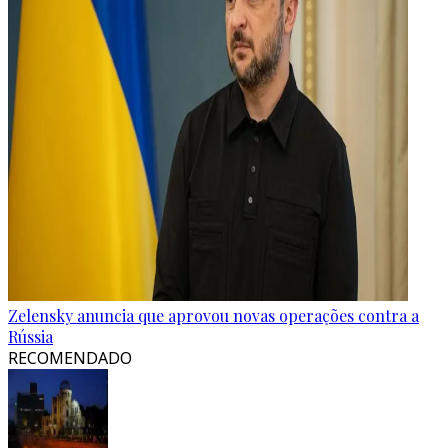
Zelensky anuncia que aprovou novas operações contra a
Rússia
RECOMENDADO