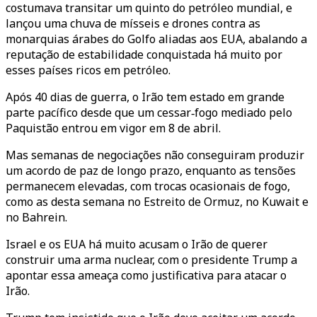
costumava transitar um quinto do petróleo mundial, e
lançou uma chuva de mísseis e drones contra as
monarquias árabes do Golfo aliadas aos EUA, abalando a
reputação de estabilidade conquistada há muito por
esses países ricos em petróleo.
Após 40 dias de guerra, o Irão tem estado em grande
parte pacífico desde que um cessar‑fogo mediado pelo
Paquistão entrou em vigor em 8 de abril.
Mas semanas de negociações não conseguiram produzir
um acordo de paz de longo prazo, enquanto as tensões
permanecem elevadas, com trocas ocasionais de fogo,
como as desta semana no Estreito de Ormuz, no Kuwait e
no Bahrein.
Israel e os EUA há muito acusam o Irão de querer
construir uma arma nuclear, com o presidente Trump a
apontar essa ameaça como justificativa para atacar o
Irão.