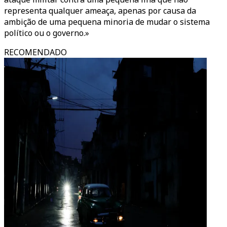
representa qualquer ameaça, apenas por causa da
ambição de uma pequena minoria de mudar o sistema
político ou o governo.»
RECOMENDADO