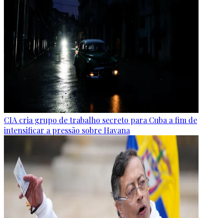
CIA cria grupo de trabalho secreto para Cuba a fim de
intensificar a pressão sobre Havana