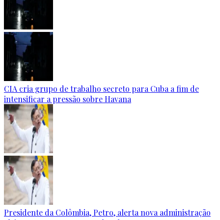
CIA cria grupo de trabalho secreto para Cuba a fim de
intensificar a pressão sobre Havana
Presidente da Colômbia, Petro, alerta nova administração