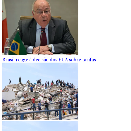
Brasil reage à decisão dos EUA sobre tarifas