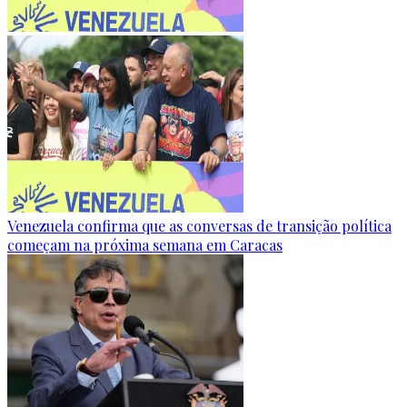
Venezuela confirma que as conversas de transição política
começam na próxima semana em Caracas