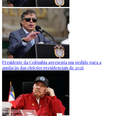
Presidente da Colômbia apresenta um pedido para a
anulação das eleições presidenciais de 2026