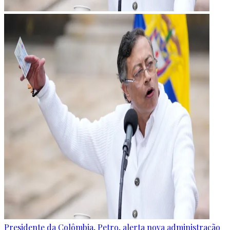
Presidente da Colômbia, Petro, alerta nova administração