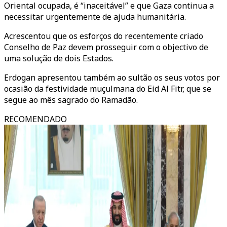
Oriental ocupada, é “inaceitável” e que Gaza continua a
necessitar urgentemente de ajuda humanitária.
Acrescentou que os esforços do recentemente criado
Conselho de Paz devem prosseguir com o objectivo de
uma solução de dois Estados.
Erdogan apresentou também ao sultão os seus votos por
ocasião da festividade muçulmana do Eid Al Fitr, que se
segue ao mês sagrado do Ramadão.
RECOMENDADO