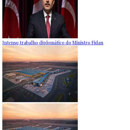
Intenso trabalho diplomático do Ministro Fidan