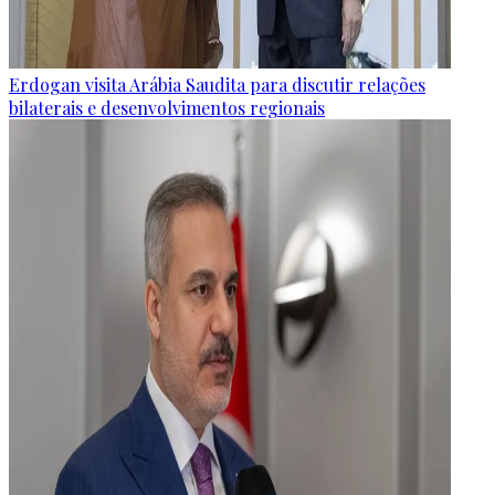
Erdogan visita Arábia Saudita para discutir relações
bilaterais e desenvolvimentos regionais