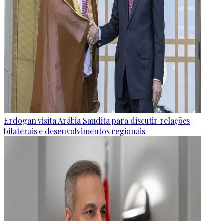
Erdogan visita Arábia Saudita para discutir relações
bilaterais e desenvolvimentos regionais