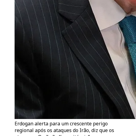
Erdogan alerta para um crescente perigo
regional após os ataques do Irão, diz que os