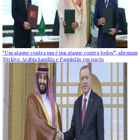
“Um ataque contra um é um ataque contra todos”, afirmam
Türkiye, Arábia Saudita e Paquistão em pacto