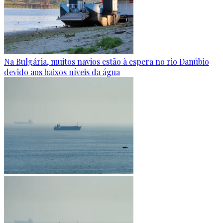
Na Bulgária, muitos navios estão à espera no rio Danúbio
devido aos baixos níveis da água