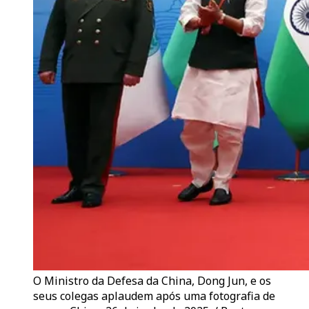
O Ministro da Defesa da China, Dong Jun, e os
seus colegas aplaudem após uma fotografia de