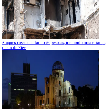
Ataques russos matam três pessoas, incluindo uma criança,
perto de Kiev