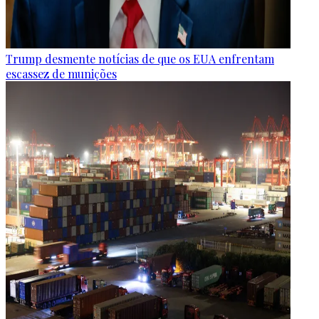
Trump desmente notícias de que os EUA enfrentam
escassez de munições