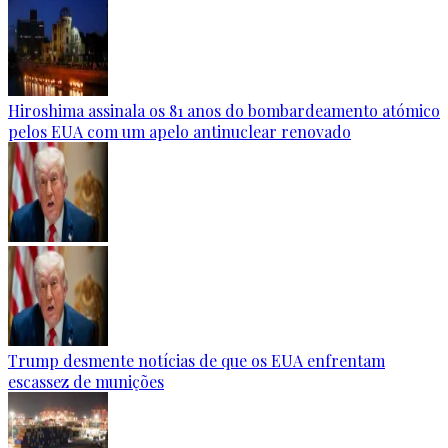
Hiroshima assinala os 81 anos do bombardeamento atómico
pelos EUA com um apelo antinuclear renovado
Trump desmente notícias de que os EUA enfrentam
escassez de munições