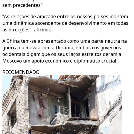
sem precedentes”.
“As relações de amizade entre os nossos países mantêm
uma dinâmica ascendente de desenvolvimento em todas
as direcções”, afirmou.
A China tem-se apresentado como uma parte neutra na
guerra da Rússia com a Ucrânia, embora os governos
ocidentais digam que os seus laços estreitos deram a
Moscovo um apoio económico e diplomático crucial.
RECOMENDADO