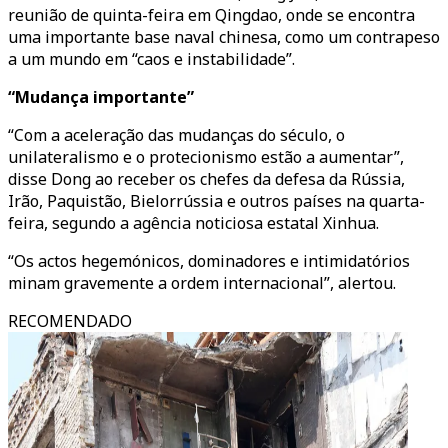
reunião de quinta-feira em Qingdao, onde se encontra
uma importante base naval chinesa, como um contrapeso
a um mundo em “caos e instabilidade”.
“Mudança importante”
“Com a aceleração das mudanças do século, o
unilateralismo e o protecionismo estão a aumentar”,
disse Dong ao receber os chefes da defesa da Rússia,
Irão, Paquistão, Bielorrússia e outros países na quarta-
feira, segundo a agência noticiosa estatal Xinhua.
“Os actos hegemónicos, dominadores e intimidatórios
minam gravemente a ordem internacional”, alertou.
RECOMENDADO