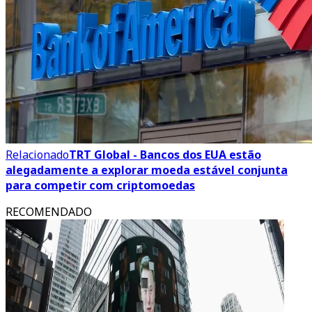
Relacionado
TRT Global - Bancos dos EUA estão
alegadamente a explorar moeda estável conjunta
para competir com criptomoedas
RECOMENDADO