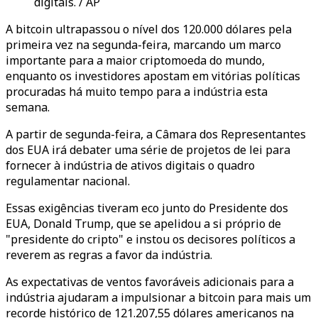
digitais. / AP
A bitcoin ultrapassou o nível dos 120.000 dólares pela
primeira vez na segunda-feira, marcando um marco
importante para a maior criptomoeda do mundo,
enquanto os investidores apostam em vitórias políticas
procuradas há muito tempo para a indústria esta
semana.
A partir de segunda-feira, a Câmara dos Representantes
dos EUA irá debater uma série de projetos de lei para
fornecer à indústria de ativos digitais o quadro
regulamentar nacional.
Essas exigências tiveram eco junto do Presidente dos
EUA, Donald Trump, que se apelidou a si próprio de
"presidente do cripto" e instou os decisores políticos a
reverem as regras a favor da indústria.
As expectativas de ventos favoráveis adicionais para a
indústria ajudaram a impulsionar a bitcoin para mais um
recorde histórico de 121.207,55 dólares americanos na