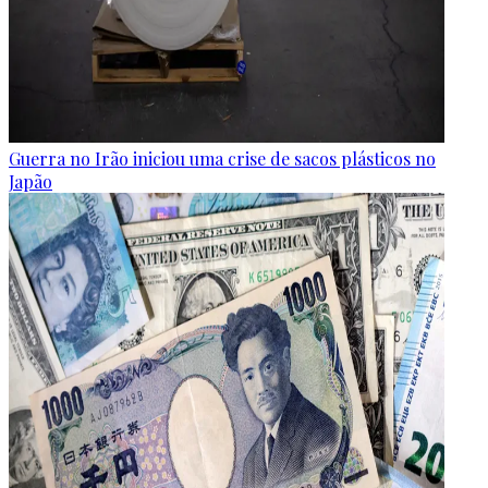
Guerra no Irão iniciou uma crise de sacos plásticos no
Japão