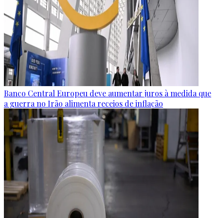
Banco Central Europeu deve aumentar juros à medida que
a guerra no Irão alimenta receios de inflação