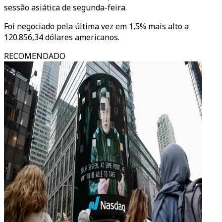
sessão asiática de segunda-feira.
Foi negociado pela última vez em 1,5% mais alto a
120.856,34 dólares americanos.
RECOMENDADO