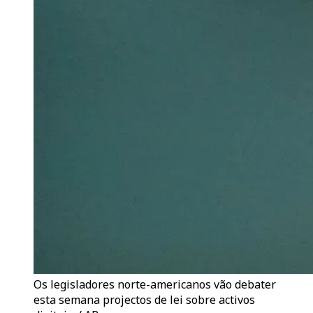
Os legisladores norte-americanos vão debater
esta semana projectos de lei sobre activos