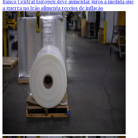
Banco Central Europeu deve aumentar juros à medida que
a guerra no Irão alimenta receios de inflação