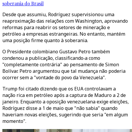
soberania do Brasil
Desde que assumiu, Rodríguez supervisionou uma
reaproximação das relações com Washington, aprovando
reformas para reabrir os setores de mineração e
petróleo a empresas estrangeiras. No entanto, mantém
uma posição firme quanto à soberania.
O Presidente colombiano Gustavo Petro também
condenou a publicação, classificando‑a como
"completamente contrária" ao pensamento de Simon
Bolívar. Petro argumentou que tal mudança não poderia
ocorrer sem a "vontade do povo da Venezuela".
Trump foi citado dizendo que os EUA controlavam a
nação rica em petróleo após a captura de Maduro a 2 de
janeiro. Enquanto a oposição venezuelana exige eleições,
Rodríguez disse a 1 de maio que "não sabia" quando
haveriam novas eleições, sugerindo que seria "em algum
momento".