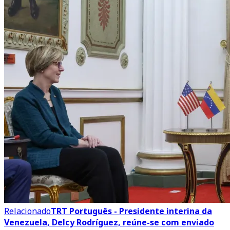
Relacionado
TRT Português - Presidente interina da
Venezuela, Delcy Rodríguez, reúne-se com enviado