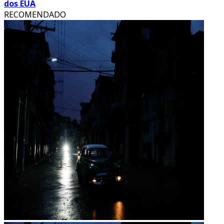
dos EUA
RECOMENDADO