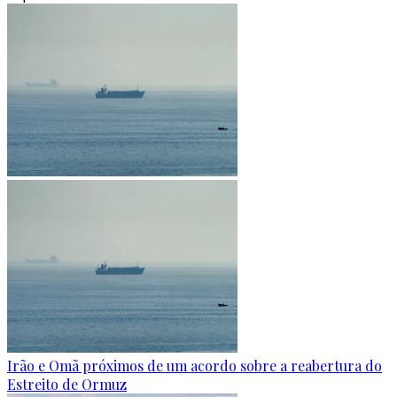
Irão e Omã próximos de um acordo sobre a reabertura do
Estreito de Ormuz