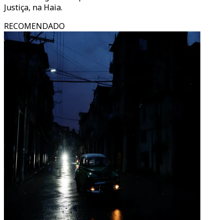
Justiça, na Haia.
RECOMENDADO