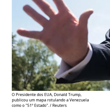
O Presidente dos EUA, Donald Trump,
publicou um mapa rotulando a Venezuela
como o "51º Estado". / Reuters