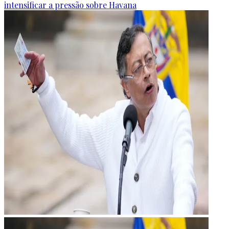
intensificar a pressão sobre Havana