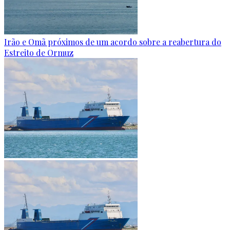
Irão e Omã próximos de um acordo sobre a reabertura do
Estreito de Ormuz