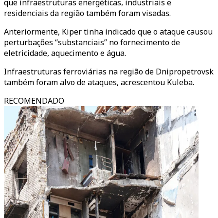
que infraestruturas energéticas, industriais e
residenciais da região também foram visadas.
Anteriormente, Kiper tinha indicado que o ataque causou
perturbações “substanciais” no fornecimento de
eletricidade, aquecimento e água.
Infraestruturas ferroviárias na região de Dnipropetrovsk
também foram alvo de ataques, acrescentou Kuleba.
RECOMENDADO