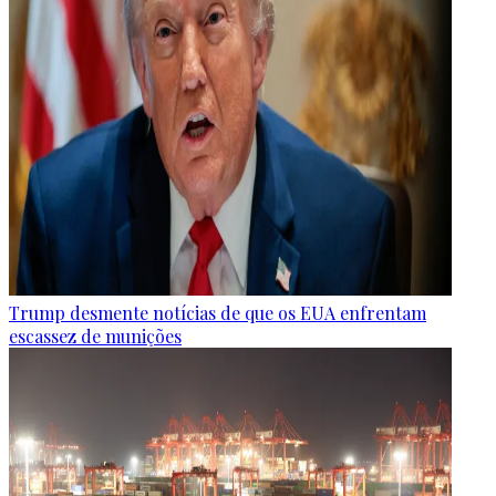
Trump desmente notícias de que os EUA enfrentam
escassez de munições