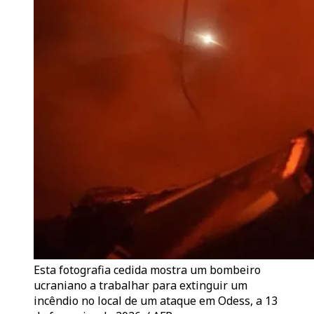
Esta fotografia cedida mostra um bombeiro
ucraniano a trabalhar para extinguir um
incêndio no local de um ataque em Odess, a 13