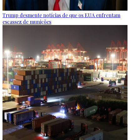
Trump desmente notícias de que os EUA enfrentam
escassez de munições