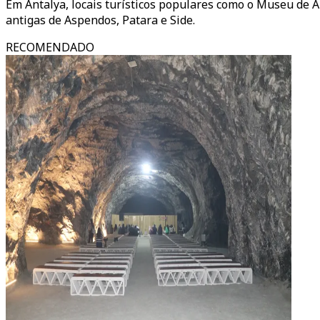
Em Antalya, locais turísticos populares como o Museu de
antigas de Aspendos, Patara e Side.
RECOMENDADO