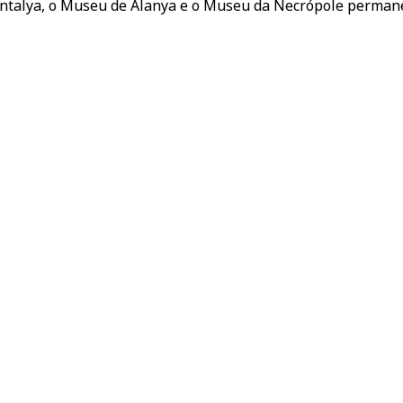
 Antalya, o Museu de Alanya e o Museu da Necrópole perman