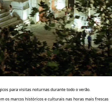
icos para visitas noturnas durante todo o verão.
rem os marcos históricos e culturais nas horas mais frescas