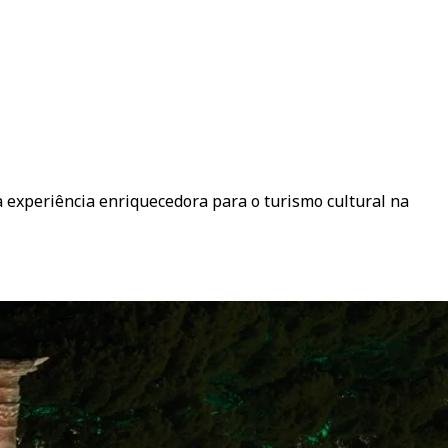
experiência enriquecedora para o turismo cultural na