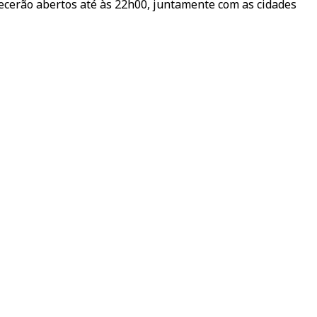
ecerão abertos até às 22h00, juntamente com as cidades