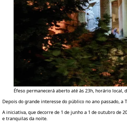
Éfeso permanecerá aberto até às 23h, horário local, d
Depois do grande interesse do público no ano passado, a Tü
A iniciativa, que decorre de 1 de junho a 1 de outubro de 2
e tranquilas da noite.