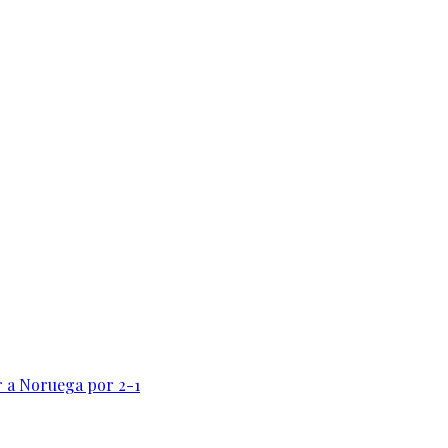
r a Noruega por 2-1