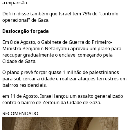
a expansão.
Defrin disse também que Israel tem 75% do "controlo
operacional" de Gaza.
Deslocação forçada
Em 8 de Agosto, o Gabinete de Guerra do Primeiro-
Ministro Benjamin Netanyahu aprovou um plano para
reocupar gradualmente o enclave, começando pela
Cidade de Gaza.
O plano prevê forçar quase 1 milhão de palestinianos
para sul, cercar a cidade e realizar ataques terrestres em
bairros residenciais.
em 11 de Agosto, Israel lançou um assalto generalizado
contra o bairro de Zeitoun da Cidade de Gaza.
RECOMENDADO