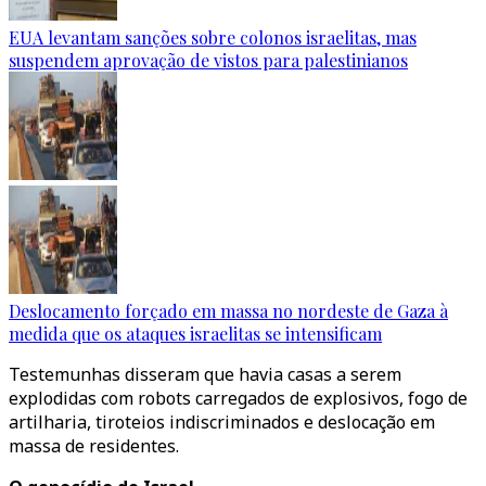
EUA levantam sanções sobre colonos israelitas, mas
suspendem aprovação de vistos para palestinianos
Deslocamento forçado em massa no nordeste de Gaza à
medida que os ataques israelitas se intensificam
Testemunhas disseram que havia casas a serem
explodidas com robots carregados de explosivos, fogo de
artilharia, tiroteios indiscriminados e deslocação em
massa de residentes.