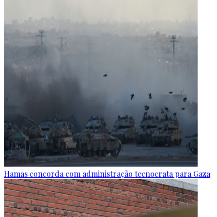
Hamas concorda com administração tecnocrata para Gaza