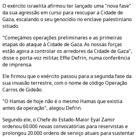
O exército israelita afirmou ter lançado uma "nova fase"
da sua agressão em curso para reocupar a Cidade de
Gaza, escalando o seu genocídio no enclave palestiniano
sitiado.
"Começámos operações preliminares e as primeiras
etapas do ataque à Cidade de Gaza. As nossas forças
estão agora a controlar os arredores da Cidade de Gaza",
disse o porta-voz militar, Effie Defrin, numa conferência
de imprensa.
Ele firmou que o exército passou para a segunda fase da
sua invasão terrestre, com o nome de código Operação
Carros de Gideão.
"O Hamas de hoje não é o mesmo Hamas que existia
antes da operação", alegou Defrin.
Segundo ele, o Chefe do Estado-Maior Eyal Zamir
ordenou 60.000 novas convocatórias para reservistas e
prolongou 20.000 ordens de serviço atuais para sustentar