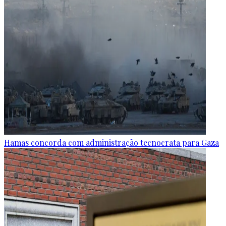
Hamas concorda com administração tecnocrata para Gaza