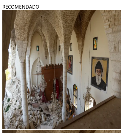
RECOMENDADO