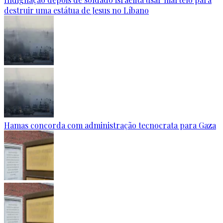
destruir uma estátua de Jesus no Líbano
Hamas concorda com administração tecnocrata para Gaza