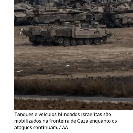
Tanques e veículos blindados israelitas são
mobilizados na fronteira de Gaza enquanto os
ataques continuam. / AA