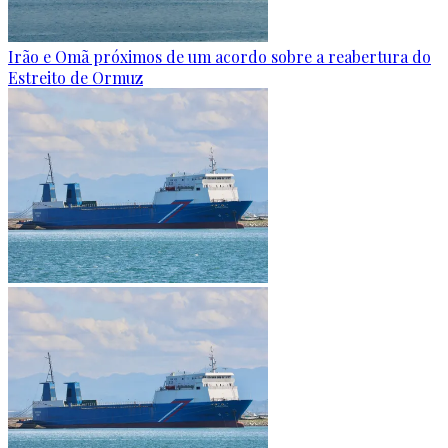
Irão e Omã próximos de um acordo sobre a reabertura do
Estreito de Ormuz