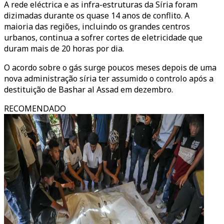
A rede eléctrica e as infra-estruturas da Síria foram
dizimadas durante os quase 14 anos de conflito. A
maioria das regiões, incluindo os grandes centros
urbanos, continua a sofrer cortes de eletricidade que
duram mais de 20 horas por dia.
O acordo sobre o gás surge poucos meses depois de uma
nova administração síria ter assumido o controlo após a
destituição de Bashar al Assad em dezembro.
RECOMENDADO