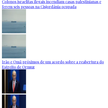
Colonos israelitas ilegais incendiam casas palestinianas e
ferem seis pessoas na Cisjordânia ocupada
Irão e Omã próximos de um acordo sobre a reabertura do
Estreito de Ormuz