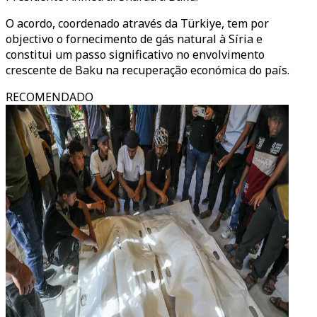
O acordo, coordenado através da Türkiye, tem por
objectivo o fornecimento de gás natural à Síria e
constitui um passo significativo no envolvimento
crescente de Baku na recuperação económica do país.
RECOMENDADO