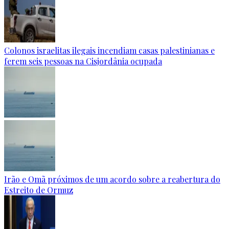
Colonos israelitas ilegais incendiam casas palestinianas e
ferem seis pessoas na Cisjordânia ocupada
Irão e Omã próximos de um acordo sobre a reabertura do
Estreito de Ormuz