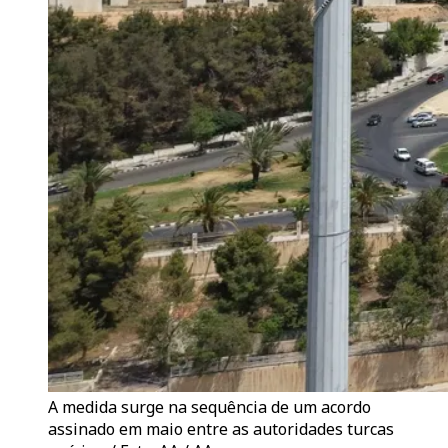
A medida surge na sequência de um acordo
assinado em maio entre as autoridades turcas