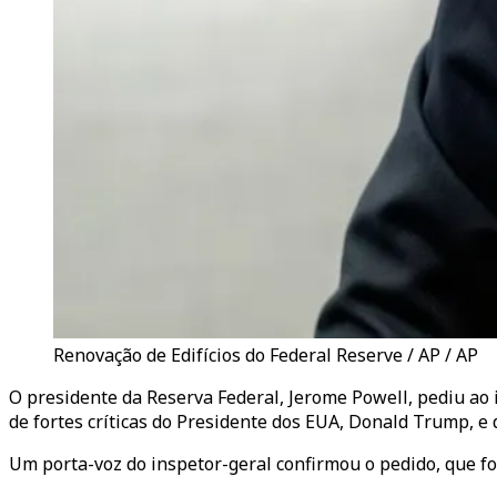
Renovação de Edifícios do Federal Reserve / AP / AP
O presidente da Reserva Federal, Jerome Powell, pediu ao 
de fortes críticas do Presidente dos EUA, Donald Trump, e 
Um porta-voz do inspetor-geral confirmou o pedido, que fo