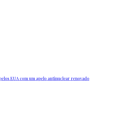
 pelos EUA com um apelo antinuclear renovado