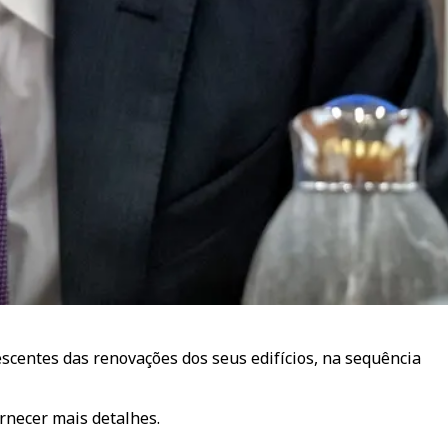
escentes das renovações dos seus edifícios, na sequência
ornecer mais detalhes.