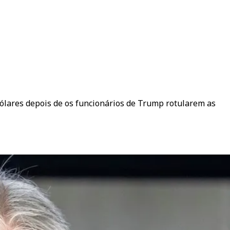
dólares depois de os funcionários de Trump rotularem as