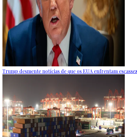
Trump desmente notícias de que os EUA enfrentam escasse