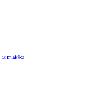
z de munições