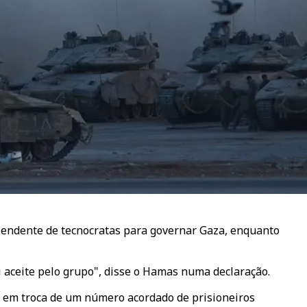
pendente de tecnocratas para governar Gaza, enquanto
 aceite pelo grupo", disse o Hamas numa declaração.
as em troca de um número acordado de prisioneiros