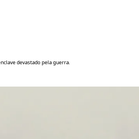
enclave devastado pela guerra.