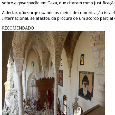
sobre a governação em Gaza, que citaram como justificação 
A declaração surge quando os meios de comunicação israe
Internacional, se afastou da procura de um acordo parcial
RECOMENDADO