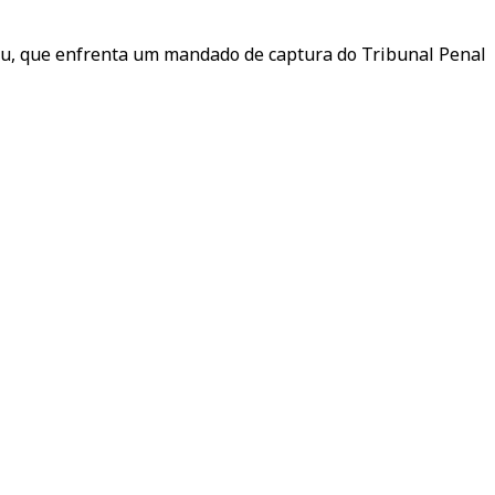
hu, que enfrenta um mandado de captura do Tribunal Penal