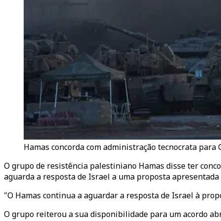
Hamas concorda com administração tecnocrata para 
O grupo de resistência palestiniano Hamas disse ter con
aguarda a resposta de Israel a uma proposta apresentada
"O Hamas continua a aguardar a resposta de Israel à prop
O grupo reiterou a sua disponibilidade para um acordo abr