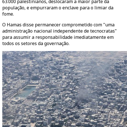
63.000 palestinianos, deslocaram a maior parte da
população, e empurraram o enclave para o limiar da
fome.
O Hamas disse permanecer comprometido com "uma
administração nacional independente de tecnocratas"
para assumir a responsabilidade imediatamente em
todos os setores da governação.