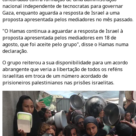
nacional independente de tecnocratas para governar
Gaza, enquanto aguarda a resposta de Israel a uma
proposta apresentada pelos mediadores no mês passado.
"O Hamas continua a aguardar a resposta de Israel à
proposta apresentada pelos mediadores em 18 de
agosto, que foi aceite pelo grupo", disse o Hamas numa
declaração.
O grupo reiterou a sua disponibilidade para um acordo
abrangente que veria a libertação de todos os reféns
israelitas em troca de um número acordado de
prisioneiros palestinianos nas prisões israelitas.