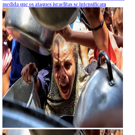
medida que os ataques israelitas se intensificam