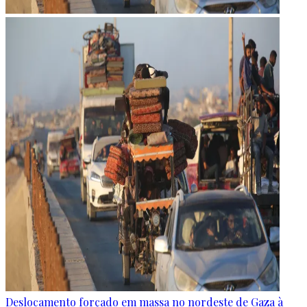
Deslocamento forçado em massa no nordeste de Gaza à