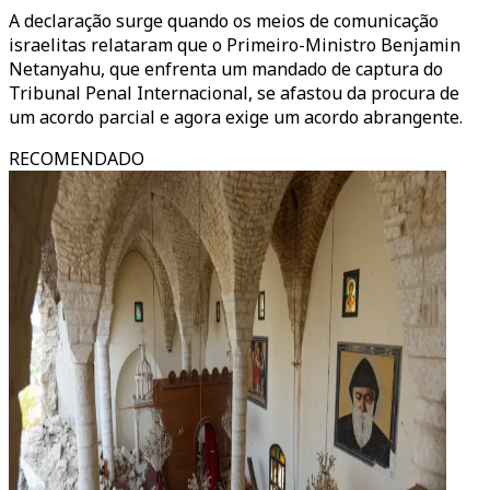
A declaração surge quando os meios de comunicação
israelitas relataram que o Primeiro-Ministro Benjamin
Netanyahu, que enfrenta um mandado de captura do
Tribunal Penal Internacional, se afastou da procura de
um acordo parcial e agora exige um acordo abrangente.
RECOMENDADO