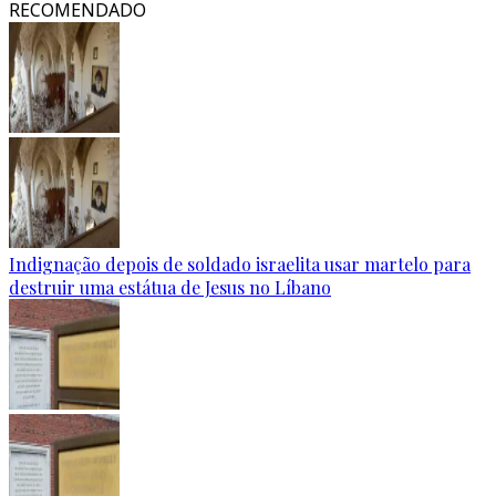
RECOMENDADO
Indignação depois de soldado israelita usar martelo para
destruir uma estátua de Jesus no Líbano