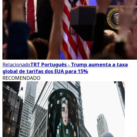
Relacionado
TRT Português - Trump aumenta a taxa
global de tarifas dos EUA para 15%
RECOMENDADO