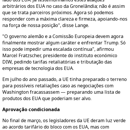
arbitrários dos EUA no caso da Gronelândia; não é assim
que se trata parceiros próximos. Agora só podemos
responder com a máxima clareza e firmeza, apoiando-nos
na força de nossa posição", disse Lange.
"O governo alemão e a Comissão Europeia devem agora
finalmente mostrar algum caráter e enfrentar Trump. Só
isso pode impedir uma escalada contínua", afirmou
Marcel Fratzscher, presidente do instituto económico
DIW, pedindo tarifas retaliatórias e tributação das
empresas de tecnologia dos EUA.
Em julho do ano passado, a UE tinha preparado o terreno
para possíveis retaliações caso as negociações com
Washington fracassassem — preparando uma lista de
produtos dos EUA que poderiam ser alvo.
Aprovação condicionada
No final de março, os legisladores da UE deram luz verde
ao acordo tarifário do bloco com os EUA, mas com