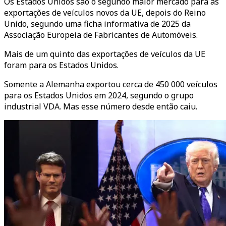
Os Estados Unidos são o segundo maior mercado para as
exportações de veículos novos da UE, depois do Reino
Unido, segundo uma ficha informativa de 2025 da
Associação Europeia de Fabricantes de Automóveis.
Mais de um quinto das exportações de veículos da UE
foram para os Estados Unidos.
Somente a Alemanha exportou cerca de 450 000 veículos
para os Estados Unidos em 2024, segundo o grupo
industrial VDA. Mas esse número desde então caiu.