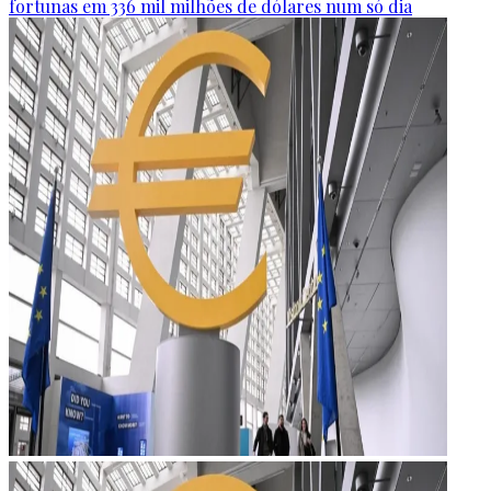
fortunas em 336 mil milhões de dólares num só dia