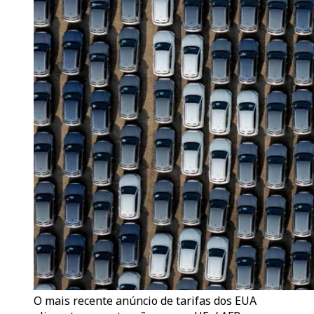
O mais recente anúncio de tarifas dos EUA