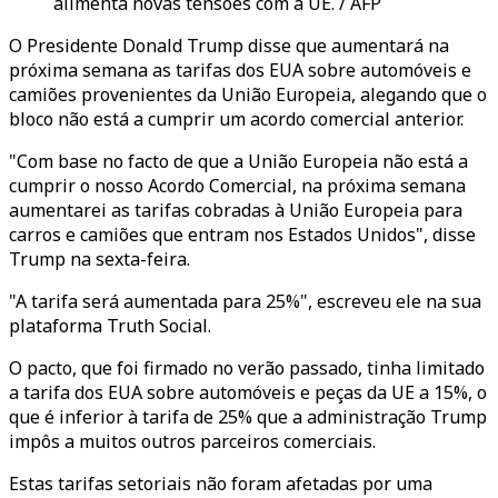
alimenta novas tensões com a UE. / AFP
O Presidente Donald Trump disse que aumentará na
próxima semana as tarifas dos EUA sobre automóveis e
camiões provenientes da União Europeia, alegando que o
bloco não está a cumprir um acordo comercial anterior.
"Com base no facto de que a União Europeia não está a
cumprir o nosso Acordo Comercial, na próxima semana
aumentarei as tarifas cobradas à União Europeia para
carros e camiões que entram nos Estados Unidos", disse
Trump na sexta-feira.
"A tarifa será aumentada para 25%", escreveu ele na sua
plataforma Truth Social.
O pacto, que foi firmado no verão passado, tinha limitado
a tarifa dos EUA sobre automóveis e peças da UE a 15%, o
que é inferior à tarifa de 25% que a administração Trump
impôs a muitos outros parceiros comerciais.
Estas tarifas setoriais não foram afetadas por uma