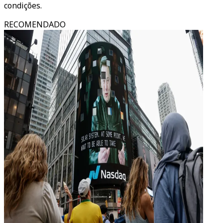
condições.
RECOMENDADO