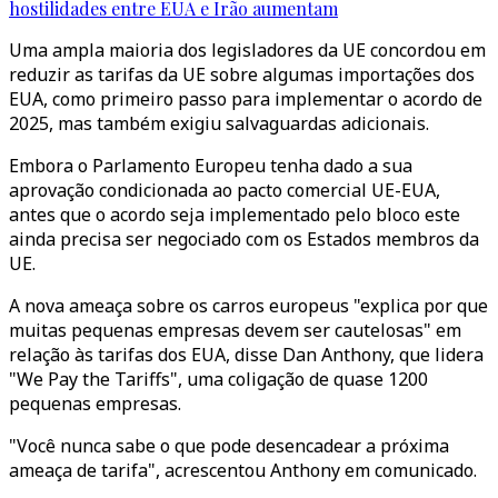
hostilidades entre EUA e Irão aumentam
Uma ampla maioria dos legisladores da UE concordou em
reduzir as tarifas da UE sobre algumas importações dos
EUA, como primeiro passo para implementar o acordo de
2025, mas também exigiu salvaguardas adicionais.
Embora o Parlamento Europeu tenha dado a sua
aprovação condicionada ao pacto comercial UE-EUA,
antes que o acordo seja implementado pelo bloco este
ainda precisa ser negociado com os Estados membros da
UE.
A nova ameaça sobre os carros europeus "explica por que
muitas pequenas empresas devem ser cautelosas" em
relação às tarifas dos EUA, disse Dan Anthony, que lidera
"We Pay the Tariffs", uma coligação de quase 1200
pequenas empresas.
"Você nunca sabe o que pode desencadear a próxima
ameaça de tarifa", acrescentou Anthony em comunicado.