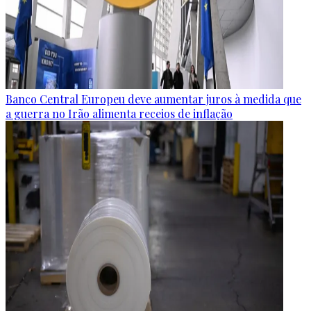
Banco Central Europeu deve aumentar juros à medida que
a guerra no Irão alimenta receios de inflação