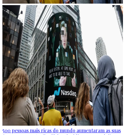
500 pessoas mais ricas do mundo aumentaram as suas