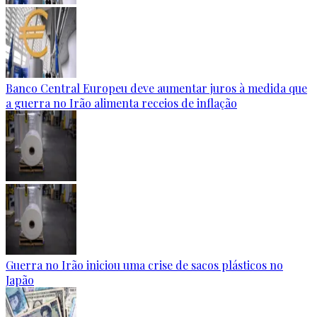
Banco Central Europeu deve aumentar juros à medida que
a guerra no Irão alimenta receios de inflação
Guerra no Irão iniciou uma crise de sacos plásticos no
Japão