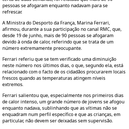
pessoas se afogaram enquanto nadavam para se
refrescar.
A Ministra do Desporto da França, Marina Ferrari,
afirmou, durante a sua participação no canal RMC, que,
desde 19 de junho, mais de 90 pessoas se afogaram
devido à onda de calor, referindo que se trata de um
número extremamente preocupante.
Ferrari referiu que se tem verificado uma diminuição
neste número nos últimos dias, o que, segundo ela, está
relacionado com o facto de os cidadãos procurarem locais
frescos quando as temperaturas atingem níveis
extremos.
Ferrari salientou que, especialmente nos primeiros dias
de calor intenso, um grande número de jovens se afogou
enquanto nadava, sublinhando que as vítimas não se
enquadram num perfil específico e que as crianças, em
particular, não devem ser deixadas sem supervisão.