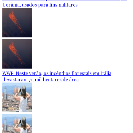
Ucrânia, usados para fins militares
WWF: Neste verão, os incêndios florestais em Itália
devastaram 70 mil hectares de área