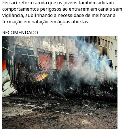
Ferrari referiu ainda que os jovens também adotam
comportamentos perigosos ao entrarem em canais sem
vigilância, sublinhando a necessidade de melhorar a
formação em natação em águas abertas.
RECOMENDADO