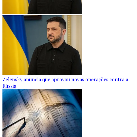
Zelensky anuncia que aprovou novas operações contra a
Rússia