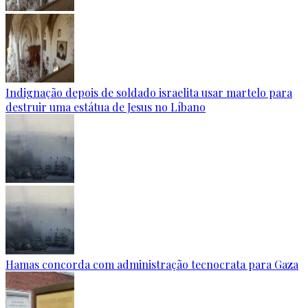
Indignação depois de soldado israelita usar martelo para
destruir uma estátua de Jesus no Líbano
Hamas concorda com administração tecnocrata para Gaza