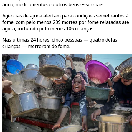
água, medicamentos e outros bens essenciais.
Agências de ajuda alertam para condições semelhantes à
fome, com pelo menos 239 mortes por fome relatadas até
agora, incluindo pelo menos 106 crianças.
Nas últimas 24 horas, cinco pessoas — quatro delas
crianças — morreram de fome.