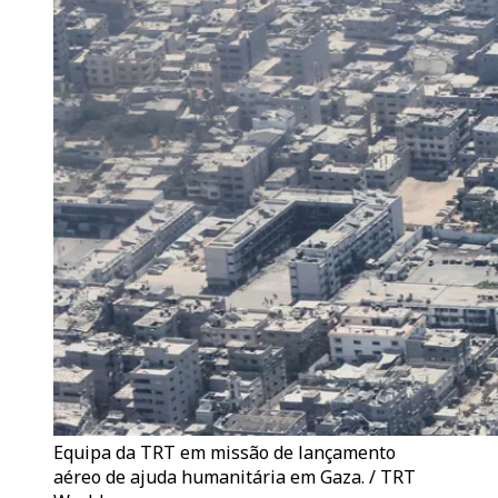
Equipa da TRT em missão de lançamento
aéreo de ajuda humanitária em Gaza. / TRT