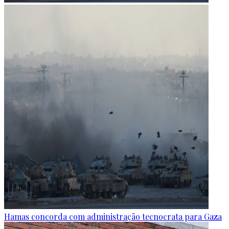
Hamas concorda com administração tecnocrata para Gaza