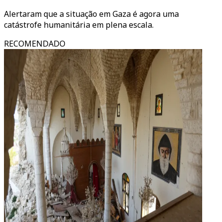
Alertaram que a situação em Gaza é agora uma
catástrofe humanitária em plena escala.
RECOMENDADO