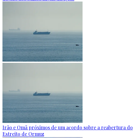
Irão e Omã próximos de um acordo sobre a reabertura do
Estreito de Ormuz