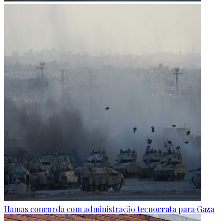
Hamas concorda com administração tecnocrata para Gaza