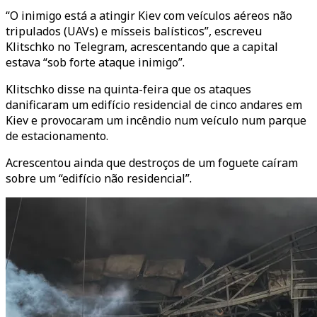
“O inimigo está a atingir Kiev com veículos aéreos não
tripulados (UAVs) e mísseis balísticos”, escreveu
Klitschko no Telegram, acrescentando que a capital
estava “sob forte ataque inimigo”.
Klitschko disse na quinta-feira que os ataques
danificaram um edifício residencial de cinco andares em
Kiev e provocaram um incêndio num veículo num parque
de estacionamento.
Acrescentou ainda que destroços de um foguete caíram
sobre um “edifício não residencial”.