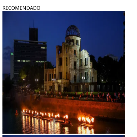
RECOMENDADO