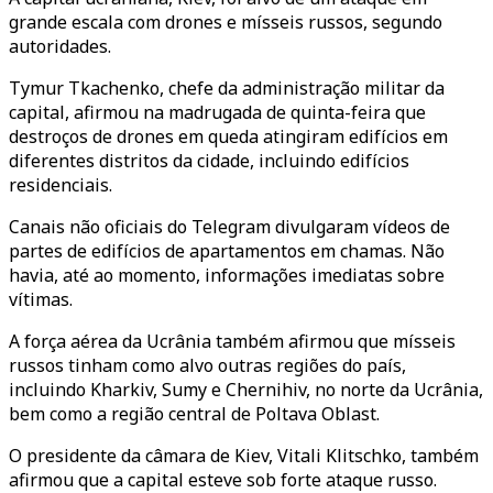
grande escala com drones e mísseis russos, segundo
autoridades.
Tymur Tkachenko, chefe da administração militar da
capital, afirmou na madrugada de quinta-feira que
destroços de drones em queda atingiram edifícios em
diferentes distritos da cidade, incluindo edifícios
residenciais.
Canais não oficiais do Telegram divulgaram vídeos de
partes de edifícios de apartamentos em chamas. Não
havia, até ao momento, informações imediatas sobre
vítimas.
A força aérea da Ucrânia também afirmou que mísseis
russos tinham como alvo outras regiões do país,
incluindo Kharkiv, Sumy e Chernihiv, no norte da Ucrânia,
bem como a região central de Poltava Oblast.
O presidente da câmara de Kiev, Vitali Klitschko, também
afirmou que a capital esteve sob forte ataque russo.