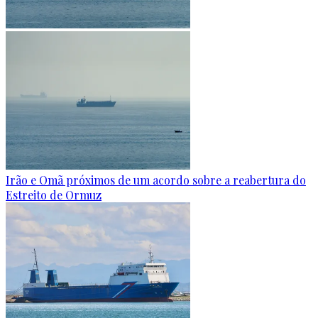
Irão e Omã próximos de um acordo sobre a reabertura do
Estreito de Ormuz