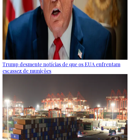
Trump desmente notícias de que os EUA enfrentam
escassez de munições