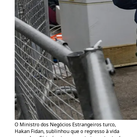
O Ministro dos Negócios Estrangeiros turco,
Hakan Fidan, sublinhou que o regresso à vida