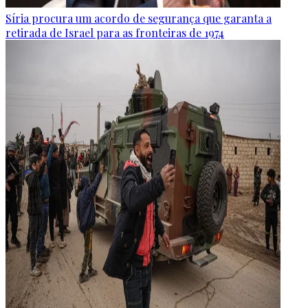
Síria procura um acordo de segurança que garanta a
retirada de Israel para as fronteiras de 1974