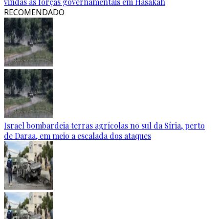
vindas às forças governamentais em Hasakah
RECOMENDADO
Israel bombardeia terras agrícolas no sul da Síria, perto
de Daraa, em meio a escalada dos ataques