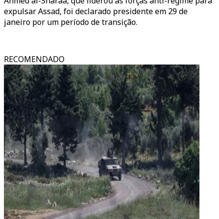
Ahmed al-Sharaa, que liderou as forças anti-regime para
expulsar Assad, foi declarado presidente em 29 de
janeiro por um período de transição.
RECOMENDADO