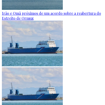
Irão e Omã próximos de um acordo sobre a reabertura do
Estreito de Ormuz