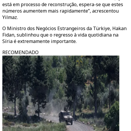
está em processo de reconstrução, espera-se que estes
números aumentem mais rapidamente”, acrescentou
Yilmaz.
O Ministro dos Negócios Estrangeiros da Türkiye, Hakan
Fidan, sublinhou que o regresso à vida quotidiana na
Síria é extremamente importante.
RECOMENDADO