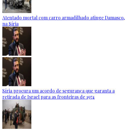
Atentado mortal com carro armadilhado atinge Damasco,
na Síria
Síria procura um acordo de segurança que garanta a
retirada de Israel para as fronteiras de 1974