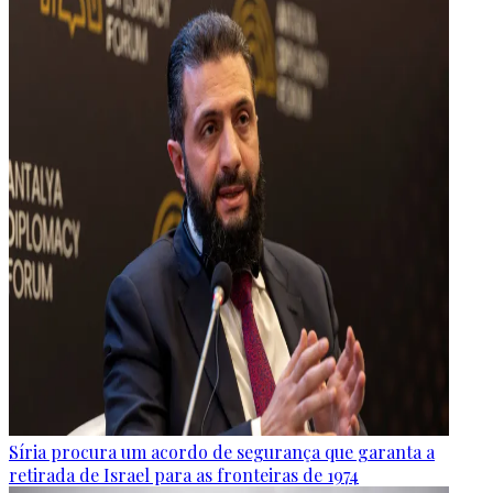
Síria procura um acordo de segurança que garanta a
retirada de Israel para as fronteiras de 1974