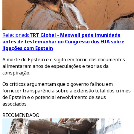
Relacionado
TRT Global - Maxwell pede imunidade
antes de testemunhar no Congresso dos EUA sobre
ligações com Epstein
A morte de Epstein e o sigilo em torno dos documentos
alimentaram anos de especulações e teorias da
conspiração.
Os críticos argumentam que o governo falhou em
fornecer transparência sobre a extensão total dos crimes
de Epstein e o potencial envolvimento de seus
associados.
RECOMENDADO