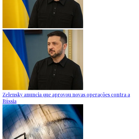
Zelensky anuncia que aprovou novas operações contra a
Rússia