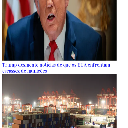
Trump desmente notícias de que os EUA enfrentam
escassez de munições