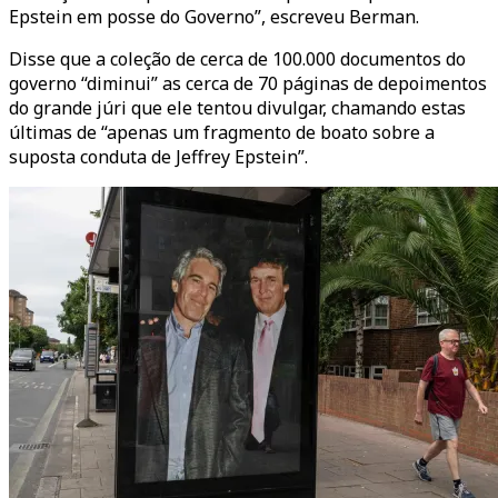
Epstein em posse do Governo”, escreveu Berman.
Disse que a coleção de cerca de 100.000 documentos do
governo “diminui” as cerca de 70 páginas de depoimentos
do grande júri que ele tentou divulgar, chamando estas
últimas de “apenas um fragmento de boato sobre a
suposta conduta de Jeffrey Epstein”.