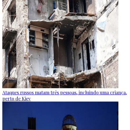
Ataques russos matam três pessoas, incluindo uma criança,
perto de Kiev