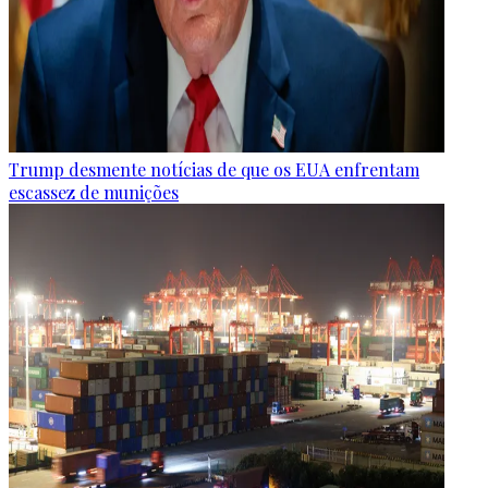
Trump desmente notícias de que os EUA enfrentam
escassez de munições