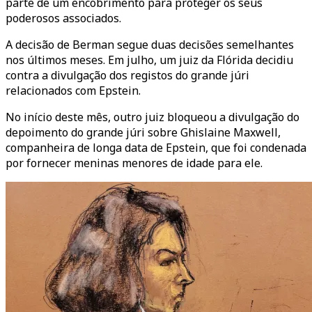
parte de um encobrimento para proteger os seus
poderosos associados.
A decisão de Berman segue duas decisões semelhantes
nos últimos meses. Em julho, um juiz da Flórida decidiu
contra a divulgação dos registos do grande júri
relacionados com Epstein.
No início deste mês, outro juiz bloqueou a divulgação do
depoimento do grande júri sobre Ghislaine Maxwell,
companheira de longa data de Epstein, que foi condenada
por fornecer meninas menores de idade para ele.