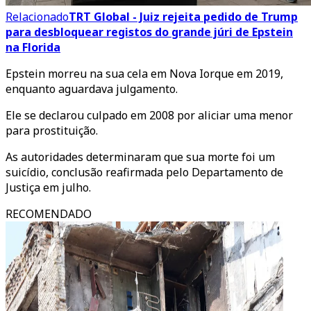
Relacionado
TRT Global - Juiz rejeita pedido de Trump
para desbloquear registos do grande júri de Epstein
na Florida
Epstein morreu na sua cela em Nova Iorque em 2019,
enquanto aguardava julgamento.
Ele se declarou culpado em 2008 por aliciar uma menor
para prostituição.
As autoridades determinaram que sua morte foi um
suicídio, conclusão reafirmada pelo Departamento de
Justiça em julho.
RECOMENDADO