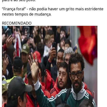
“França fora!” - não podia haver um grito mais estridente
nestes tempos de mudança.
RECOMENDADO