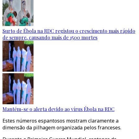
Surto de Ébola na RDC registou o crescimento mais rápido
de sempre, causando mais de 1500 mortes
Mantém-se o alerta devido ao vírus Ébola na RDC
Estes números espantosos mostram claramente a
dimensão da pilhagem organizada pelos franceses.