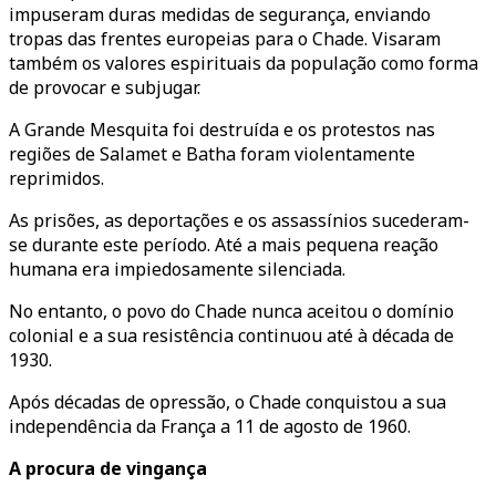
impuseram duras medidas de segurança, enviando
tropas das frentes europeias para o Chade. Visaram
também os valores espirituais da população como forma
de provocar e subjugar.
A Grande Mesquita foi destruída e os protestos nas
regiões de Salamet e Batha foram violentamente
reprimidos.
As prisões, as deportações e os assassínios sucederam-
se durante este período. Até a mais pequena reação
humana era impiedosamente silenciada.
No entanto, o povo do Chade nunca aceitou o domínio
colonial e a sua resistência continuou até à década de
1930.
Após décadas de opressão, o Chade conquistou a sua
independência da França a 11 de agosto de 1960.
A procura de vingança