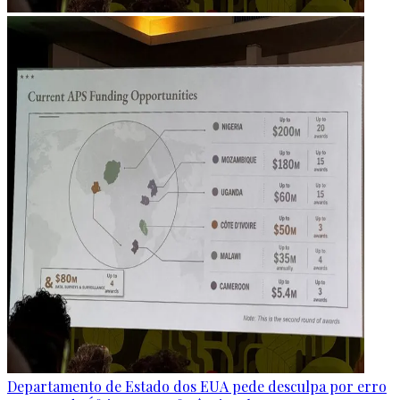
Departamento de Estado dos EUA pede desculpa por erro