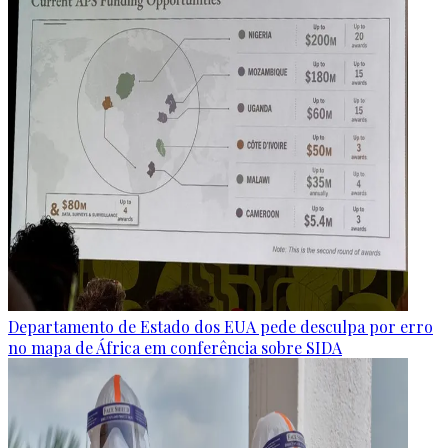
Departamento de Estado dos EUA pede desculpa por erro
no mapa de África em conferência sobre SIDA