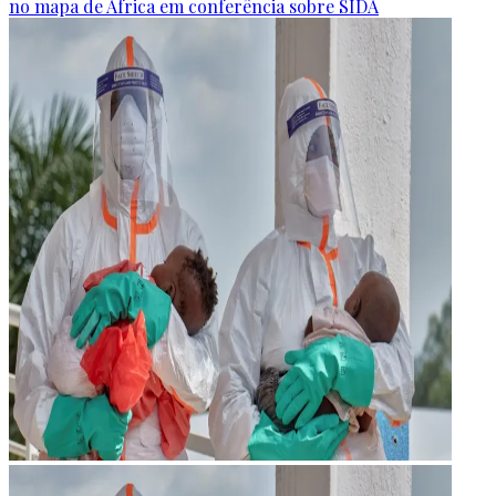
no mapa de África em conferência sobre SIDA