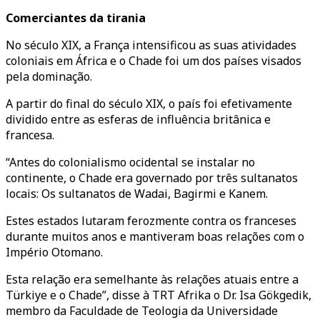
Comerciantes da tirania
No século XIX, a França intensificou as suas atividades
coloniais em África e o Chade foi um dos países visados
pela dominação.
A partir do final do século XIX, o país foi efetivamente
dividido entre as esferas de influência britânica e
francesa.
“Antes do colonialismo ocidental se instalar no
continente, o Chade era governado por três sultanatos
locais: Os sultanatos de Wadai, Bagirmi e Kanem.
Estes estados lutaram ferozmente contra os franceses
durante muitos anos e mantiveram boas relações com o
Império Otomano.
Esta relação era semelhante às relações atuais entre a
Türkiye e o Chade”, disse à TRT Afrika o Dr. Isa Gökgedik,
membro da Faculdade de Teologia da Universidade