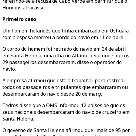
referindo‑se à recusa de Cabo Verde em permitir que o
Hondius atracasse.
Primeiro caso
Um homem holandês que tinha embarcado em Ushuaia
com a esposa morreu a bordo do navio em 11 de abril.
O corpo do homem foi retirado do navio em 24 de abril
em Santa Helena, uma ilha no Atlântico Sul onde outros
29 passageiros desembarcaram, disse o operador do
navio.
A empresa afirmou que está a trabalhar para rastrear
todos os passageiros e tripulantes que embarcaram ou
desembarcaram do navio desde 20 de março.
Tedros disse que a OMS informou 12 países de que os
seus nacionais desembarcaram do navio de cruzeiro em
Santa Helena.
O governo de Santa Helena afirmou que "mais de 95 por