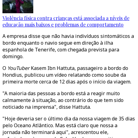
Violência física contra crianças está associada a níveis de
educação mais baixos e problemas de comportamento
A empresa disse que não havia indivíduos sintomáticos a
bordo enquanto o navio segue em direção à ilha
espanhola de Tenerife, com chegada prevista para
domingo.
O
YouTuber
Kasem Ibn Hattuta, passageiro a bordo do
Hondius, publicou um vídeo relatando como soube da
primeira morte cerca de 12 dias após o início da viagem.
"A maioria das pessoas a bordo está a reagir muito
calmamente à situação, ao contrário do que tem sido
noticiado na imprensa", disse Hattuta.
"Hoje deveria ser o último dia da nossa viagem de 35 dias
pelo Oceano Atlântico. Mas está claro que nossa a
jornada não terminará aqui", acrescentou ele,