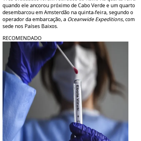
quando ele ancorou próximo de Cabo Verde e um quarto
desembarcou em Amsterdão na quinta‑feira, segundo o
operador da embarcação, a
Oceanwide Expeditions
, com
sede nos Países Baixos.
RECOMENDADO