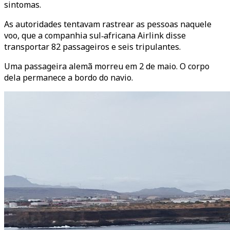
sintomas.
As autoridades tentavam rastrear as pessoas naquele
voo, que a companhia sul‑africana Airlink disse
transportar 82 passageiros e seis tripulantes.
Uma passageira alemã morreu em 2 de maio. O corpo
dela permanece a bordo do navio.