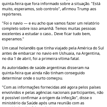
quinta‑feira que fora informado sobre a situação. "Está
muito, esperamos, sob controlo", afirmou Trump aos
repórteres.
"Foi o navio — e eu acho que vamos fazer um relatório
completo sobre isso amanhã. Temos muitas pessoas
excelentes a estudar o caso... Deve ficar tudo bem,
esperamos."
Um casal holandês que tinha viajado pela América do Sul
antes de embarcar no navio em Ushuaia, na Argentina,
no dia 1 de abril, foi a primeira vítima fatal.
As autoridades de saúde argentinas disseram na
quinta‑feira que ainda não tinham conseguido
determinar onde o surto começou.
"Com as informações fornecidas até agora pelos países
envolvidos e pelas agências nacionais participantes, não
é possível confirmar a origem da infecção", disse o
ministério da Saúde após uma reunião com as