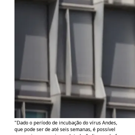
"Dado o período de incubação do vírus Andes,
que pode ser de até seis semanas, é possível