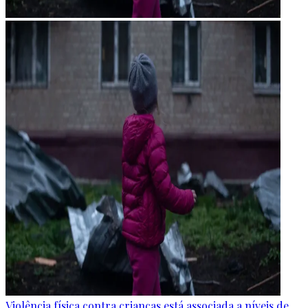
Violência física contra crianças está associada a níveis de