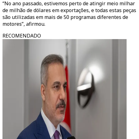
“No ano passado, estivemos perto de atingir meio milhar
de milhão de dólares em exportações, e todas estas peças
são utilizadas em mais de 50 programas diferentes de
motores”, afirmou.
RECOMENDADO