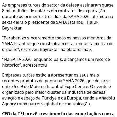
As empresas turcas
do sector da defesa
assinaram quase
8 mil milhões de dólares em contratos de exportação
durante os primeiros três dias da SAHA 2026, afirmou na
sexta-feira o presidente da SAHA Istanbul, Haluk
Bayraktar.
“Parabenizo sinceramente todos os nossos membros da
SAHA Istanbul que construíram esta conquista motivo de
orgulho”, escreveu Bayraktar na plataforma X.
“Na SAHA 2026, enquanto país, alcançámos um recorde
histórico”, acrescentou.
Empresas turcas estão a apresentar os seus mais
recentes produtos de ponta na SAHA 2026, que decorre
entre 5 e 9 de Maio no Istanbul Expo Centre. O evento é
organizado pelo maior cluster da indústria de defesa,
aviação e espaço da Türkiye e da Europa, tendo a Anadolu
Agency como parceira global de comunicação.
CEO da TEI prevê crescimento das exportações com a