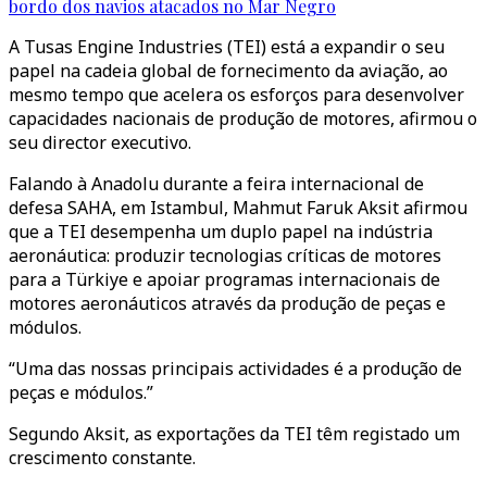
bordo dos navios atacados no Mar Negro
A
Tusas Engine Industries (TEI) está a expandir o seu
papel na cadeia global de fornecimento da aviação, ao
mesmo tempo que acelera os esforços para desenvolver
capacidades nacionais de produção de motores, afirmou o
seu director executivo.
Falando à Anadolu durante a feira internacional de
defesa SAHA, em Istambul, Mahmut Faruk Aksit afirmou
que a TEI desempenha um duplo papel na indústria
aeronáutica: produzir tecnologias críticas de motores
para a Türkiye e apoiar programas internacionais de
motores aeronáuticos através da produção de peças e
módulos.
“Uma das nossas principais actividades é a produção de
peças e módulos.”
Segundo Aksit, as exportações da TEI têm registado um
crescimento constante.