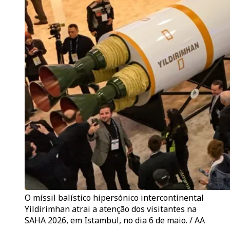
O míssil balístico hipersónico intercontinental
Yildirimhan atrai a atenção dos visitantes na
SAHA 2026, em Istambul, no dia 6 de maio. / AA