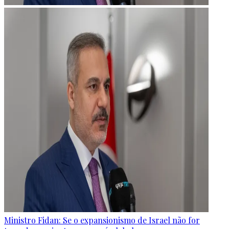
Ministro Fidan: Se o expansionismo de Israel não for