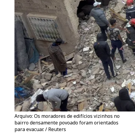
Arquivo: Os moradores de edifícios vizinhos no
bairro densamente povoado foram orientados
para evacuar. / Reuters