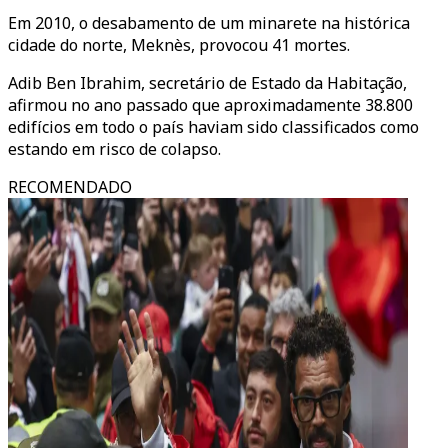
Em 2010, o desabamento de um minarete na histórica
cidade do norte, Meknès, provocou 41 mortes.
Adib Ben Ibrahim, secretário de Estado da Habitação,
afirmou no ano passado que aproximadamente 38.800
edifícios em todo o país haviam sido classificados como
estando em risco de colapso.
RECOMENDADO