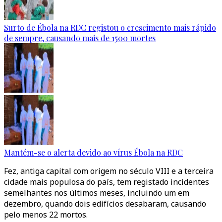
Surto de Ébola na RDC registou o crescimento mais rápido
de sempre, causando mais de 1500 mortes
Mantém-se o alerta devido ao vírus Ébola na RDC
Fez, antiga capital com origem no século VIII e a terceira
cidade mais populosa do país, tem registado incidentes
semelhantes nos últimos meses, incluindo um em
dezembro, quando dois edifícios desabaram, causando
pelo menos 22 mortos.