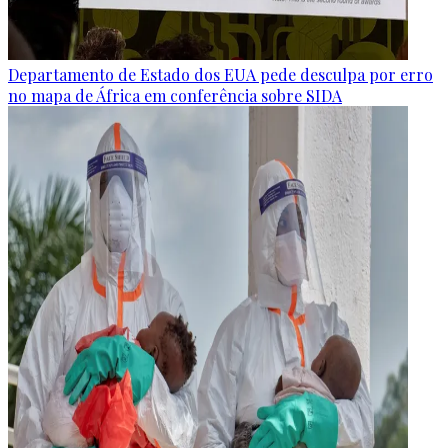
Departamento de Estado dos EUA pede desculpa por erro
no mapa de África em conferência sobre SIDA