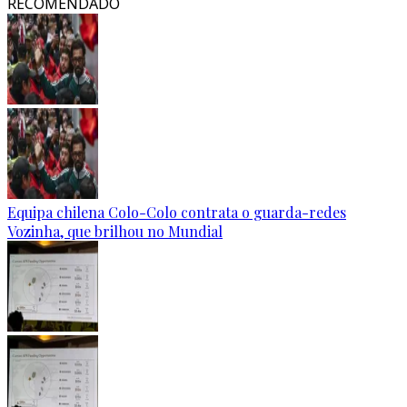
RECOMENDADO
Equipa chilena Colo-Colo contrata o guarda-redes
Vozinha, que brilhou no Mundial