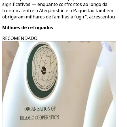
significativos — enquanto confrontos ao longo da
fronteira entre o Afeganistão e o Paquistão também
obrigaram milhares de famílias a fugir”, acrescentou.
Milhões de refugiados
RECOMENDADO