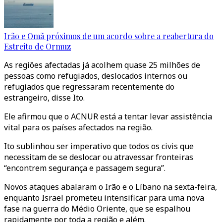
Irão e Omã próximos de um acordo sobre a reabertura do
Estreito de Ormuz
As regiões afectadas já acolhem quase 25 milhões de
pessoas como refugiados, deslocados internos ou
refugiados que regressaram recentemente do
estrangeiro, disse Ito.
Ele afirmou que o ACNUR está a tentar levar assistência
vital para os países afectados na região.
Ito sublinhou ser imperativo que todos os civis que
necessitam de se deslocar ou atravessar fronteiras
“encontrem segurança e passagem segura”.
Novos ataques abalaram o Irão e o Líbano na sexta-feira,
enquanto Israel prometeu intensificar para uma nova
fase na guerra do Médio Oriente, que se espalhou
rapidamente por toda a região e além.