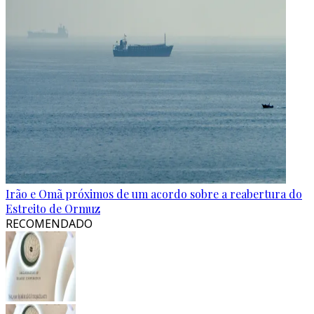
Irão e Omã próximos de um acordo sobre a reabertura do
Estreito de Ormuz
RECOMENDADO