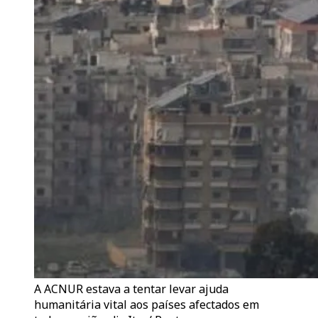
A ACNUR estava a tentar levar ajuda
humanitária vital aos países afectados em