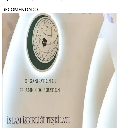
RECOMENDADO