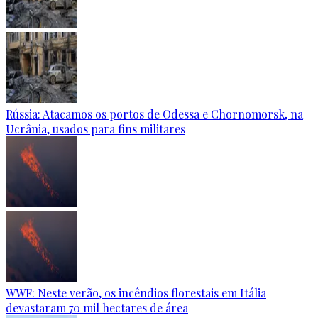
Rússia: Atacamos os portos de Odessa e Chornomorsk, na
Ucrânia, usados para fins militares
WWF: Neste verão, os incêndios florestais em Itália
devastaram 70 mil hectares de área