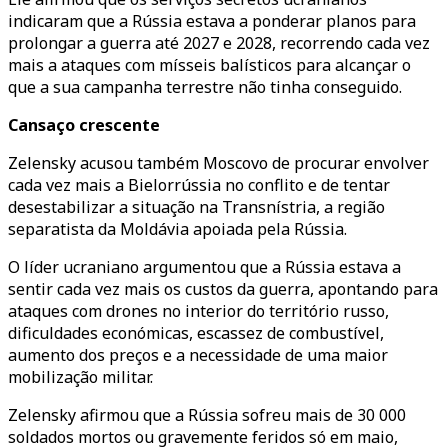
indicaram que a Rússia estava a ponderar planos para
prolongar a guerra até 2027 e 2028, recorrendo cada vez
mais a ataques com mísseis balísticos para alcançar o
que a sua campanha terrestre não tinha conseguido.
Cansaço crescente
Zelensky acusou também Moscovo de procurar envolver
cada vez mais a Bielorrússia no conflito e de tentar
desestabilizar a situação na Transnístria, a região
separatista da Moldávia apoiada pela Rússia.
O líder ucraniano argumentou que a Rússia estava a
sentir cada vez mais os custos da guerra, apontando para
ataques com drones no interior do território russo,
dificuldades económicas, escassez de combustível,
aumento dos preços e a necessidade de uma maior
mobilização militar.
Zelensky afirmou que a Rússia sofreu mais de 30 000
soldados mortos ou gravemente feridos só em maio,