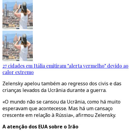
27 cidades em Itália emitiram "alerta vermelho" devido ao
calor extremo
Zelensky apelou também ao regresso dos civis e das
crianças levados da Ucrânia durante a guerra.
«O mundo não se cansou da Ucrânia, como há muito
esperavam que acontecesse. Mas há um cansaço
crescente em relação à Rússia», afirmou Zelensky.
A atenção dos EUA sobre o Irão