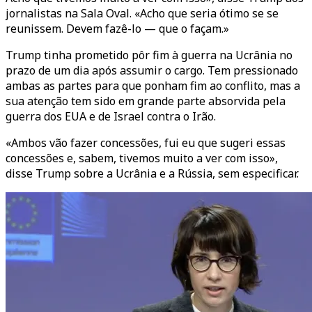
jornalistas na Sala Oval. «Acho que seria ótimo se se
reunissem. Devem fazê-lo — que o façam.»
Trump tinha prometido pôr fim à guerra na Ucrânia no
prazo de um dia após assumir o cargo. Tem pressionado
ambas as partes para que ponham fim ao conflito, mas a
sua atenção tem sido em grande parte absorvida pela
guerra dos EUA e de Israel contra o Irão.
«Ambos vão fazer concessões, fui eu que sugeri essas
concessões e, sabem, tivemos muito a ver com isso»,
disse Trump sobre a Ucrânia e a Rússia, sem especificar.