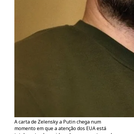
A carta de Zelensky a Putin chega num
momento em que a atenção dos EUA está