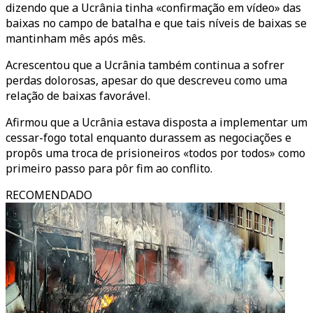
dizendo que a Ucrânia tinha «confirmação em vídeo» das
baixas no campo de batalha e que tais níveis de baixas se
mantinham mês após mês.
Acrescentou que a Ucrânia também continua a sofrer
perdas dolorosas, apesar do que descreveu como uma
relação de baixas favorável.
Afirmou que a Ucrânia estava disposta a implementar um
cessar-fogo total enquanto durassem as negociações e
propôs uma troca de prisioneiros «todos por todos» como
primeiro passo para pôr fim ao conflito.
RECOMENDADO