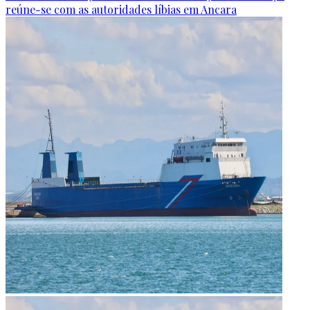
reúne-se com as autoridades líbias em Ancara