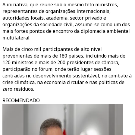
A iniciativa, que reúne sob o mesmo teto ministros,
representantes de organizações internacionais,
autoridades locais, academia, sector privado e
organizações da sociedade civil, assume-se como um dos
mais fortes pontos de encontro da diplomacia ambiental
multilateral.
Mais de cinco mil participantes de alto nível
provenientes de mais de 180 países, incluindo mais de
120 ministros e mais de 200 presidentes de câmara,
participarão no fórum, onde terão lugar sessões
centradas no desenvolvimento sustentável, no combate à
crise climática, na economia circular e nas políticas de
zero resíduos.
RECOMENDADO