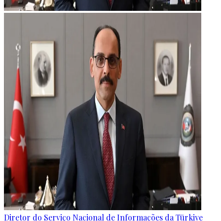
Diretor do Serviço Nacional de Informações da Türkiye