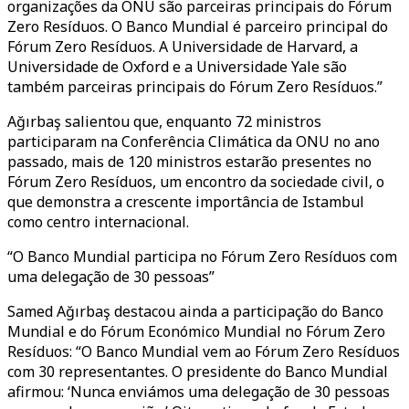
organizações da ONU são parceiras principais do Fórum
Zero Resíduos. O Banco Mundial é parceiro principal do
Fórum Zero Resíduos. A Universidade de Harvard, a
Universidade de Oxford e a Universidade Yale são
também parceiras principais do Fórum Zero Resíduos.”
Ağırbaş salientou que, enquanto 72 ministros
participaram na Conferência Climática da ONU no ano
passado, mais de 120 ministros estarão presentes no
Fórum Zero Resíduos, um encontro da sociedade civil, o
que demonstra a crescente importância de Istambul
como centro internacional.
“O Banco Mundial participa no Fórum Zero Resíduos com
uma delegação de 30 pessoas”
Samed Ağırbaş destacou ainda a participação do Banco
Mundial e do Fórum Económico Mundial no Fórum Zero
Resíduos: “O Banco Mundial vem ao Fórum Zero Resíduos
com 30 representantes. O presidente do Banco Mundial
afirmou: ‘Nunca enviámos uma delegação de 30 pessoas