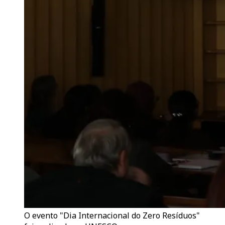
O evento "Dia Internacional do Zero Resíduos"