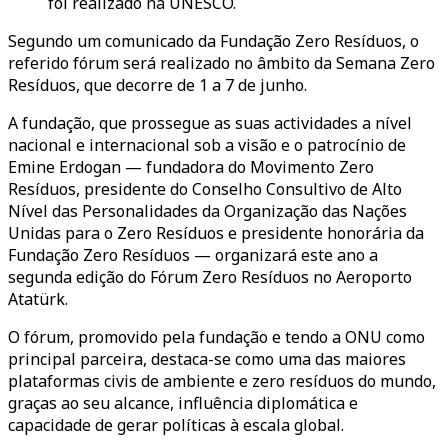
foi realizado na UNESCO.
Segundo um comunicado da Fundação Zero Resíduos, o
referido fórum será realizado no âmbito da Semana Zero
Resíduos, que decorre de 1 a 7 de junho.
A fundação, que prossegue as suas actividades a nível
nacional e internacional sob a visão e o patrocínio de
Emine Erdogan — fundadora do Movimento Zero
Resíduos, presidente do Conselho Consultivo de Alto
Nível das Personalidades da Organização das Nações
Unidas para o Zero Resíduos e presidente honorária da
Fundação Zero Resíduos — organizará este ano a
segunda edição do Fórum Zero Resíduos no Aeroporto
Atatürk.
O fórum, promovido pela fundação e tendo a ONU como
principal parceira, destaca-se como uma das maiores
plataformas civis de ambiente e zero resíduos do mundo,
graças ao seu alcance, influência diplomática e
capacidade de gerar políticas à escala global.