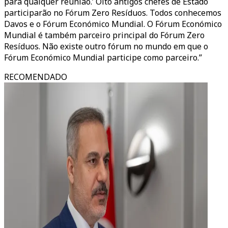
para qualquer reunião.’ Oito antigos chefes de Estado
participarão no Fórum Zero Resíduos. Todos conhecemos
Davos e o Fórum Económico Mundial. O Fórum Económico
Mundial é também parceiro principal do Fórum Zero
Resíduos. Não existe outro fórum no mundo em que o
Fórum Económico Mundial participe como parceiro.”
RECOMENDADO