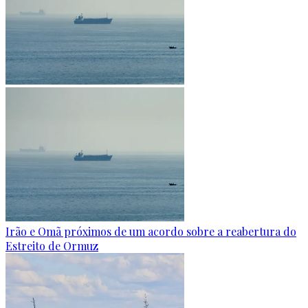
Irão e Omã próximos de um acordo sobre a reabertura do
Estreito de Ormuz