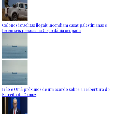
Colonos israelitas ilegais incendiam casas palestinianas e
ferem seis pessoas na Cisjordânia ocupada
Irão e Omã próximos de um acordo sobre a reabertura do
Estreito de Ormuz