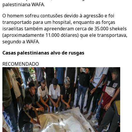
palestiniana WAFA.
O homem sofreu contusões devido à agressão e foi
transportado para um hospital, enquanto as forças
israelitas também apreenderam cerca de 35.000 shekels
(aproximadamente 11.000 dólares) que ele transportava,
segundo a WAFA.
Casas palestinianas alvo de rusgas
RECOMENDADO