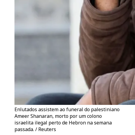
Enlutados assistem ao funeral do palestiniano
Ameer Shanaran, morto por um colono
israelita ilegal perto de Hebron na semana
passada. / Reuters