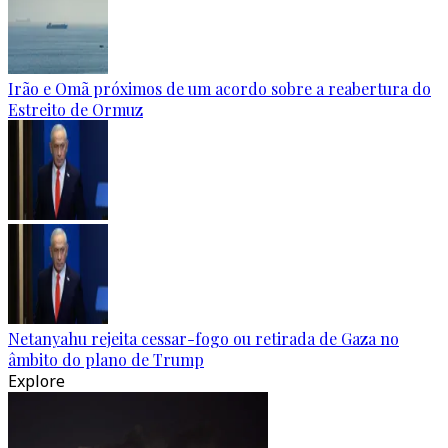
Irão e Omã próximos de um acordo sobre a reabertura do
Estreito de Ormuz
Netanyahu rejeita cessar-fogo ou retirada de Gaza no
âmbito do plano de Trump
Explore