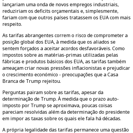
lançariam uma onda de novos empregos industriais,
reduziriam os deficits orçamentais e, simplesmente,
fariam com que outros países tratassem os EUA com mais
respeito.
As tarifas abrangentes correm o risco de comprometer a
posição global dos EUA, à medida que os aliados se
sentem forçados a aceitar acordos desfavoráveis. Como
impostos sobre as matérias-primas utilizadas pelas
fábricas e produtos básicos dos EUA, as tarifas também
ameaçam criar novas pressões inflacionistas e prejudicar
o crescimento económico - preocupações que a Casa
Branca de Trump rejeitou.
Perguntas pairam sobre as tarifas, apesar da
determinação de Trump. À medida que o prazo auto-
imposto por Trump se aproximava, poucas coisas
pareciam resolvidas além da determinação do presidente
em impor as taxas sobre os quais ele fala há décadas.
A própria legalidade das tarifas permanece uma questão