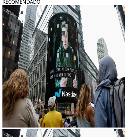
RECOMENDADO