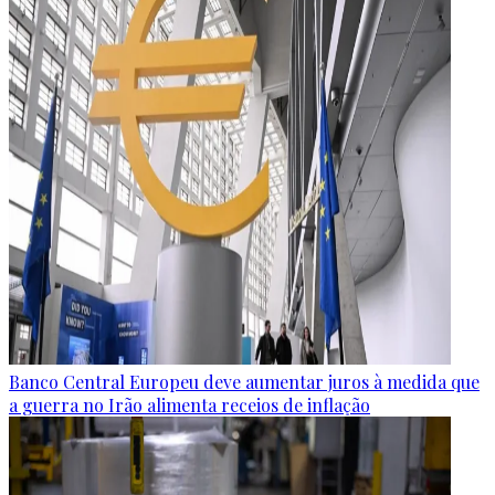
Banco Central Europeu deve aumentar juros à medida que
a guerra no Irão alimenta receios de inflação