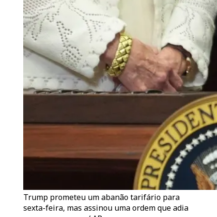
Trump prometeu um abanão tarifário para
sexta-feira, mas assinou uma ordem que adia