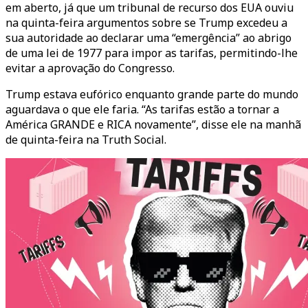
em aberto, já que um tribunal de recurso dos EUA ouviu
na quinta-feira argumentos sobre se Trump excedeu a
sua autoridade ao declarar uma “emergência” ao abrigo
de uma lei de 1977 para impor as tarifas, permitindo-lhe
evitar a aprovação do Congresso.
Trump estava eufórico enquanto grande parte do mundo
aguardava o que ele faria. “As tarifas estão a tornar a
América GRANDE e RICA novamente”, disse ele na manhã
de quinta-feira na Truth Social.