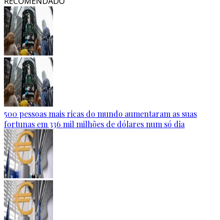
RECOMENDADO
500 pessoas mais ricas do mundo aumentaram as suas
fortunas em 336 mil milhões de dólares num só dia