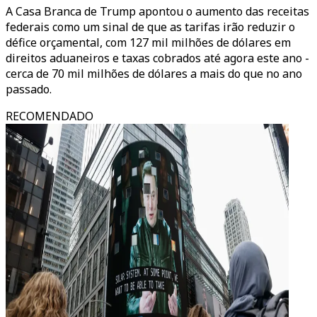
A Casa Branca de Trump apontou o aumento das receitas
federais como um sinal de que as tarifas irão reduzir o
défice orçamental, com 127 mil milhões de dólares em
direitos aduaneiros e taxas cobrados até agora este ano -
cerca de 70 mil milhões de dólares a mais do que no ano
passado.
RECOMENDADO