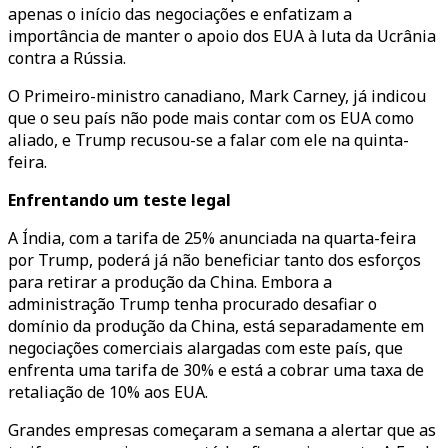
apenas o início das negociações e enfatizam a
importância de manter o apoio dos EUA à luta da Ucrânia
contra a Rússia.
O Primeiro-ministro canadiano, Mark Carney, já indicou
que o seu país não pode mais contar com os EUA como
aliado, e Trump recusou-se a falar com ele na quinta-
feira.
Enfrentando um teste legal
A Índia, com a tarifa de 25% anunciada na quarta-feira
por Trump, poderá já não beneficiar tanto dos esforços
para retirar a produção da China. Embora a
administração Trump tenha procurado desafiar o
domínio da produção da China, está separadamente em
negociações comerciais alargadas com este país, que
enfrenta uma tarifa de 30% e está a cobrar uma taxa de
retaliação de 10% aos EUA.
Grandes empresas começaram a semana a alertar que as