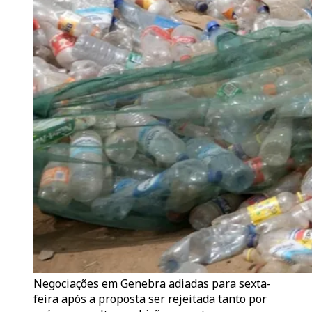
Negociações em Genebra adiadas para sexta-
feira após a proposta ser rejeitada tanto por