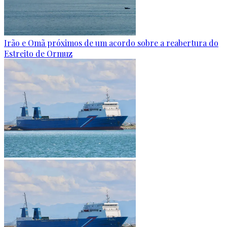
Irão e Omã próximos de um acordo sobre a reabertura do
Estreito de Ormuz