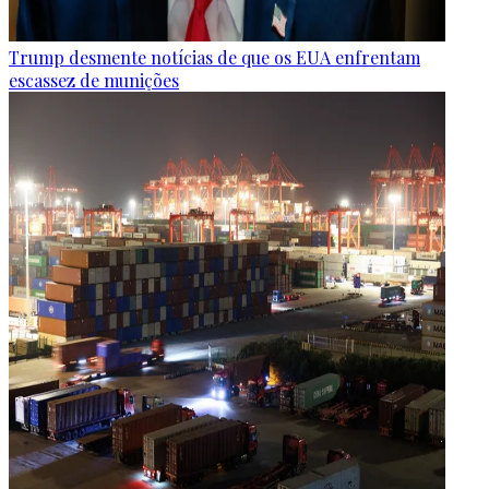
Trump desmente notícias de que os EUA enfrentam
escassez de munições