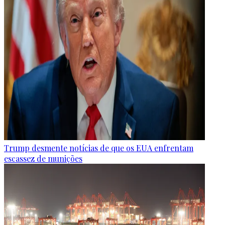
Trump desmente notícias de que os EUA enfrentam
escassez de munições