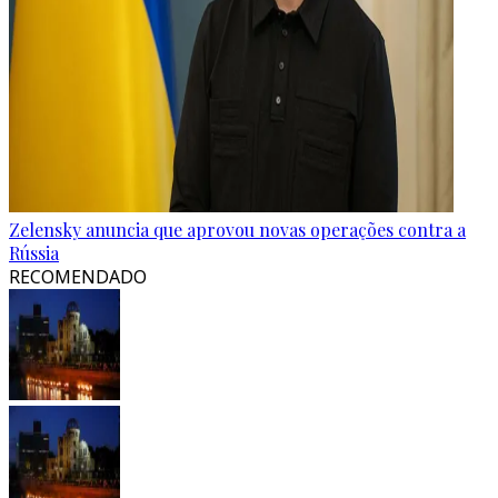
Zelensky anuncia que aprovou novas operações contra a
Rússia
RECOMENDADO