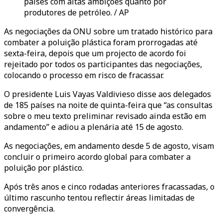
países com altas ambições quanto por
produtores de petróleo. / AP
As negociações da ONU sobre um tratado histórico para
combater a poluição plástica foram prorrogadas até
sexta-feira, depois que um projecto de acordo foi
rejeitado por todos os participantes das negociações,
colocando o processo em risco de fracassar.
O presidente Luis Vayas Valdivieso disse aos delegados
de 185 países na noite de quinta-feira que “as consultas
sobre o meu texto preliminar revisado ainda estão em
andamento” e adiou a plenária até 15 de agosto.
As negociações, em andamento desde 5 de agosto, visam
concluir o primeiro acordo global para combater a
poluição por plástico.
Após três anos e cinco rodadas anteriores fracassadas, o
último rascunho tentou reflectir áreas limitadas de
convergência.