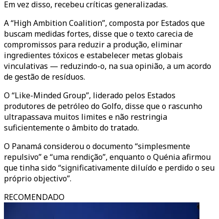
Em vez disso, recebeu críticas generalizadas.
A “High Ambition Coalition”, composta por Estados que
buscam medidas fortes, disse que o texto carecia de
compromissos para reduzir a produção, eliminar
ingredientes tóxicos e estabelecer metas globais
vinculativas — reduzindo-o, na sua opinião, a um acordo
de gestão de resíduos.
O “Like-Minded Group”, liderado pelos Estados
produtores de petróleo do Golfo, disse que o rascunho
ultrapassava muitos limites e não restringia
suficientemente o âmbito do tratado.
O Panamá considerou o documento “simplesmente
repulsivo” e “uma rendição”, enquanto o Quénia afirmou
que tinha sido “significativamente diluído e perdido o seu
próprio objectivo”.
RECOMENDADO