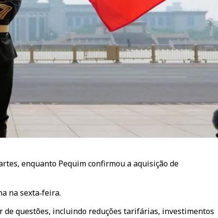
artes, enquanto Pequim confirmou a aquisição de
a na sexta‑feira.
de questões, incluindo reduções tarifárias, investimentos