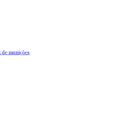
z de munições