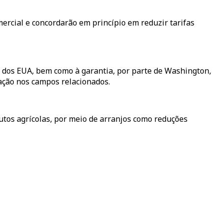
mercial e concordarão em princípio em reduzir tarifas
es dos EUA, bem como à garantia, por parte de Washington,
ção nos campos relacionados.
tos agrícolas, por meio de arranjos como reduções