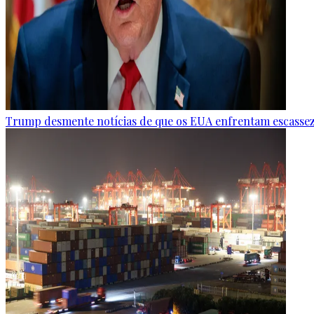
Trump desmente notícias de que os EUA enfrentam escasse