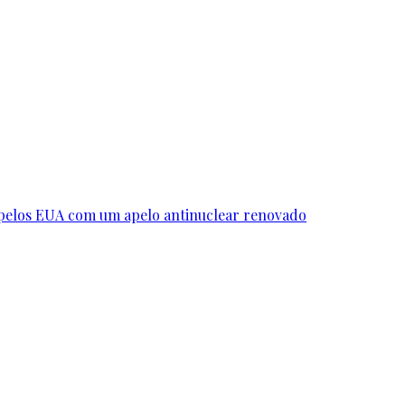
 pelos EUA com um apelo antinuclear renovado