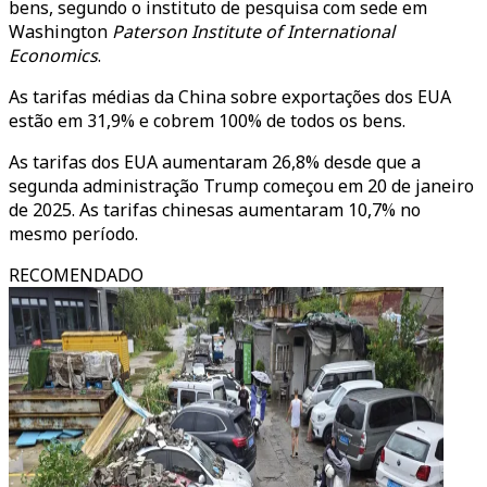
bens, segundo o instituto de pesquisa com sede em
Washington
Paterson Institute of International
Economics
.
As tarifas médias da China sobre exportações dos EUA
estão em 31,9% e cobrem 100% de todos os bens.
As tarifas dos EUA aumentaram 26,8% desde que a
segunda administração Trump começou em 20 de janeiro
de 2025. As tarifas chinesas aumentaram 10,7% no
mesmo período.
RECOMENDADO