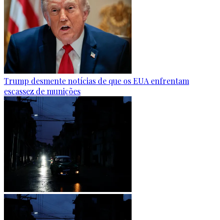
Trump desmente notícias de que os EUA enfrentam
escassez de munições