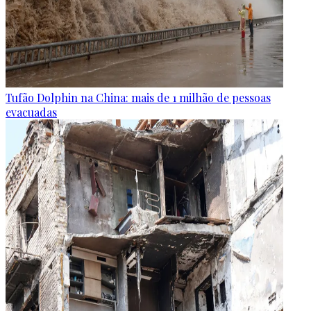
Tufão Dolphin na China: mais de 1 milhão de pessoas
evacuadas