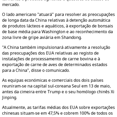
mercado.
O lado americano "atuará" para resolver as preocupações
de longa data da China relativas à detenção automática
de produtos lácteos e aquáticos, à exportação de bonsais
de base média para Washington e ao reconhecimento da
zona livre de gripe aviária em Shandong.
"A China também impulsionará ativamente a resolução
das preocupações dos EUA relativas ao registo de
instalações de processamento de carne bovina e à
exportação de carne de aves de determinados estados
para a China", disse o comunicado.
As equipas económicas e comerciais dos dois países
reuniram‑se na capital sul‑coreana Seul em 13 de maio,
antes da cimeira entre Trump e o seu homólogo chinês Xi
Jinping.
Atualmente, as tarifas médias dos EUA sobre exportações
chinesas situam‑se em 47,5% e cobrem 100% de todos os