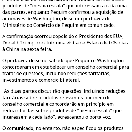
produtos de "mesma escala" que interessam a cada uma
das partes, enquanto Pequim confirmou a aquisição de
aeronaves de Washington, disse um porta‑voz do
Ministério do Comércio de Pequim em comunicado.
A confirmação ocorreu depois de o Presidente dos EUA,
Donald Trump, concluir uma visita de Estado de três dias
à China na sexta‑feira.
O porta‑voz disse no sábado que Pequim e Washington
concordaram em estabelecer um conselho comercial para
tratar de questões, incluindo reduções tarifárias,
investimentos e comércio bilateral.
"As duas partes discutirão questões, incluindo reduções
tarifárias sobre produtos relevantes por meio do
conselho comercial e concordarão em princípio em
reduzir tarifas sobre produtos de "mesma escala" que
interessem a cada lado", acrescentou o porta‑voz.
O comunicado, no entanto, não especificou os produtos