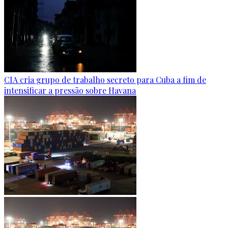
CIA cria grupo de trabalho secreto para Cuba a fim de
intensificar a pressão sobre Havana