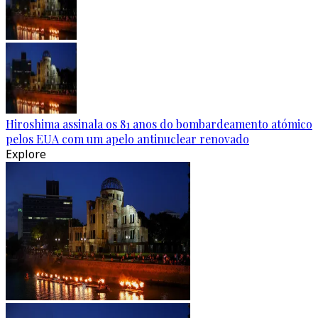
Hiroshima assinala os 81 anos do bombardeamento atómico
pelos EUA com um apelo antinuclear renovado
Explore