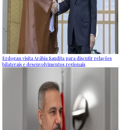
Erdogan visita Arábia Saudita para discutir relações
bilaterais e desenvolvimentos regionais