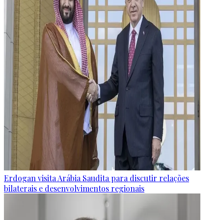
Erdogan visita Arábia Saudita para discutir relações
bilaterais e desenvolvimentos regionais