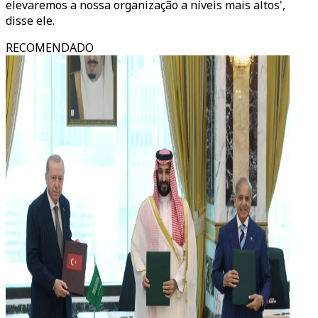
elevaremos a nossa organização a níveis mais altos',
disse ele.
RECOMENDADO