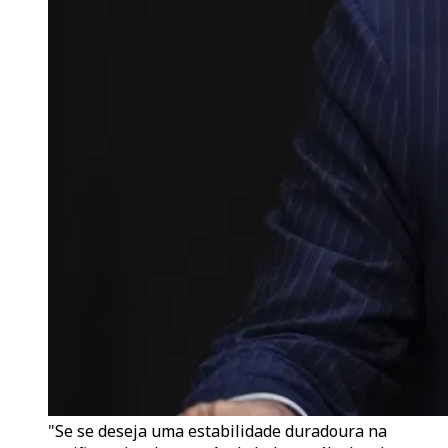
"Se se deseja uma estabilidade duradoura na