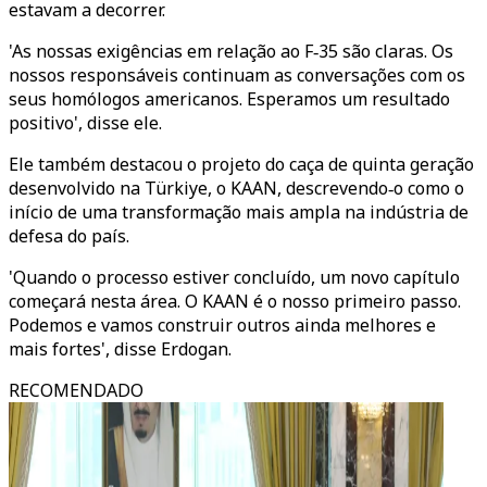
estavam a decorrer.
'As nossas exigências em relação ao F‑35 são claras. Os
nossos responsáveis continuam as conversações com os
seus homólogos americanos. Esperamos um resultado
positivo', disse ele.
Ele também destacou o projeto do caça de quinta geração
desenvolvido na Türkiye, o KAAN, descrevendo‑o como o
início de uma transformação mais ampla na indústria de
defesa do país.
'Quando o processo estiver concluído, um novo capítulo
começará nesta área. O KAAN é o nosso primeiro passo.
Podemos e vamos construir outros ainda melhores e
mais fortes', disse Erdogan.
RECOMENDADO