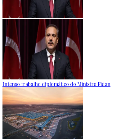
Intenso trabalho diplomático do Ministro Fidan