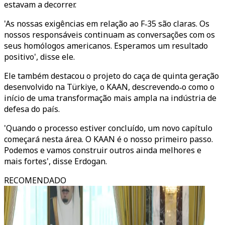
estavam a decorrer.
'As nossas exigências em relação ao F‑35 são claras. Os
nossos responsáveis continuam as conversações com os
seus homólogos americanos. Esperamos um resultado
positivo', disse ele.
Ele também destacou o projeto do caça de quinta geração
desenvolvido na Türkiye, o KAAN, descrevendo‑o como o
início de uma transformação mais ampla na indústria de
defesa do país.
'Quando o processo estiver concluído, um novo capítulo
começará nesta área. O KAAN é o nosso primeiro passo.
Podemos e vamos construir outros ainda melhores e
mais fortes', disse Erdogan.
RECOMENDADO