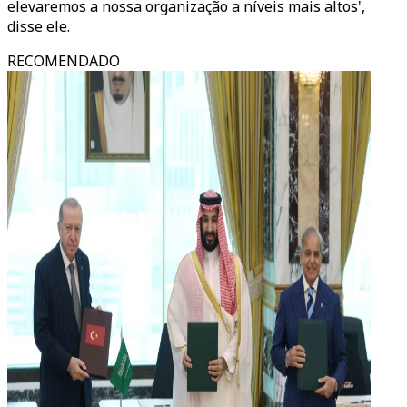
elevaremos a nossa organização a níveis mais altos',
disse ele.
RECOMENDADO