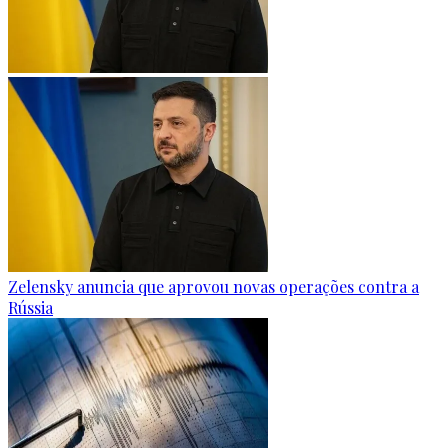
Zelensky anuncia que aprovou novas operações contra a
Rússia