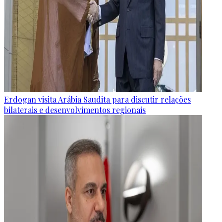
Erdogan visita Arábia Saudita para discutir relações
bilaterais e desenvolvimentos regionais