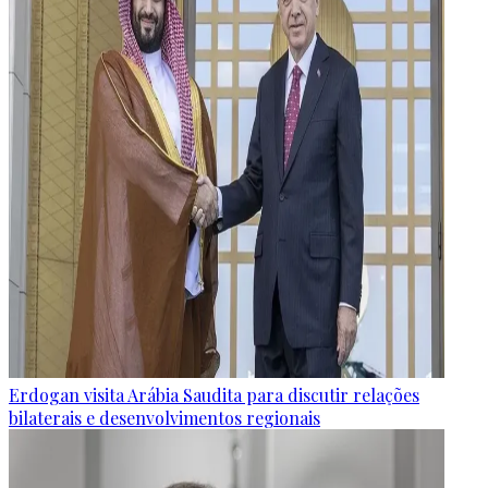
Erdogan visita Arábia Saudita para discutir relações
bilaterais e desenvolvimentos regionais