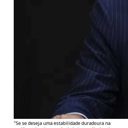
"Se se deseja uma estabilidade duradoura na