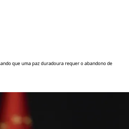
irmando que uma paz duradoura requer o abandono de