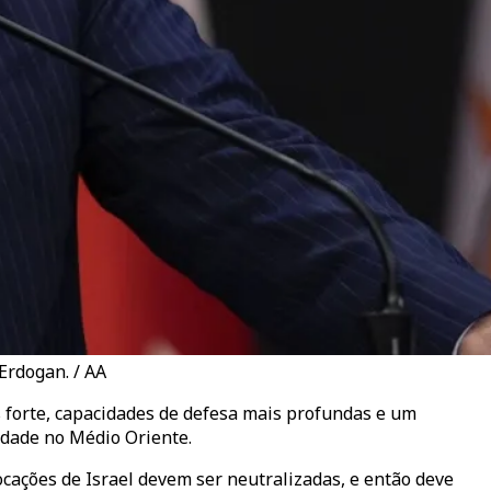
Erdogan. / AA
 forte, capacidades de defesa mais profundas e um
dade no Médio Oriente.
ocações de Israel devem ser neutralizadas, e então deve