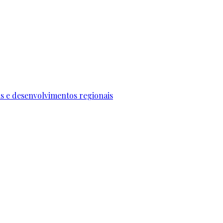
ais e desenvolvimentos regionais