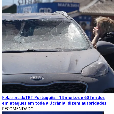
Relacionado
TRT Português - 14 mortos e 60 feridos
em ataques em toda a Ucrânia, dizem autoridades
RECOMENDADO