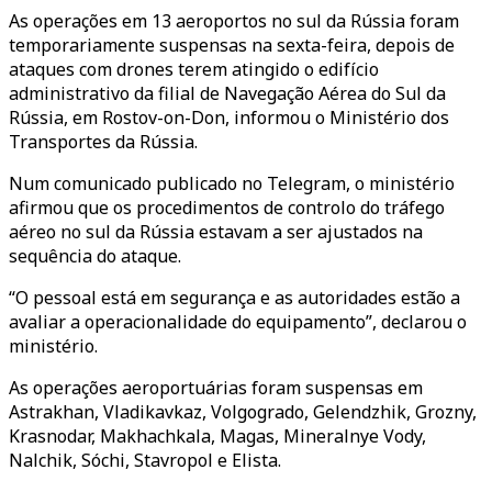
As operações em 13 aeroportos no sul da Rússia foram
temporariamente suspensas na sexta-feira, depois de
ataques com drones terem atingido o edifício
administrativo da filial de Navegação Aérea do Sul da
Rússia, em Rostov-on-Don, informou o Ministério dos
Transportes da Rússia.
Num comunicado publicado no Telegram, o ministério
afirmou que os procedimentos de controlo do tráfego
aéreo no sul da Rússia estavam a ser ajustados na
sequência do ataque.
“O pessoal está em segurança e as autoridades estão a
avaliar a operacionalidade do equipamento”, declarou o
ministério.
As operações aeroportuárias foram suspensas em
Astrakhan, Vladikavkaz, Volgogrado, Gelendzhik, Grozny,
Krasnodar, Makhachkala, Magas, Mineralnye Vody,
Nalchik, Sóchi, Stavropol e Elista.