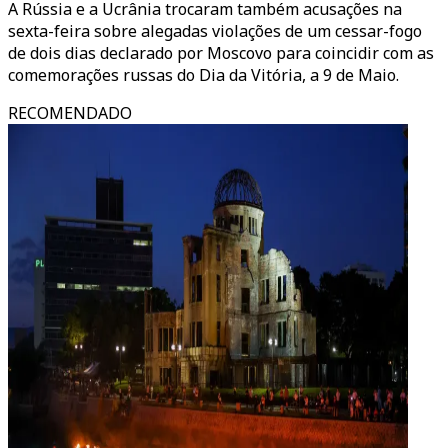
A Rússia e a Ucrânia trocaram também acusações na
sexta-feira sobre alegadas violações de um cessar-fogo
de dois dias declarado por Moscovo para coincidir com as
comemorações russas do Dia da Vitória, a 9 de Maio.
RECOMENDADO