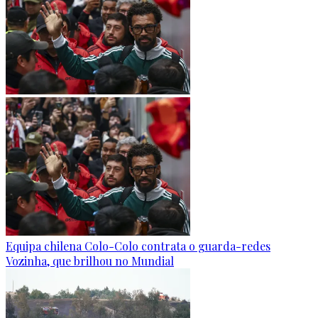
Equipa chilena Colo-Colo contrata o guarda-redes
Vozinha, que brilhou no Mundial