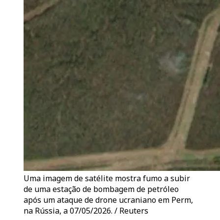
Uma imagem de satélite mostra fumo a subir
de uma estação de bombagem de petróleo
após um ataque de drone ucraniano em Perm,
na Rússia, a 07/05/2026. / Reuters