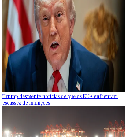
Trump desmente notícias de que os EUA enfrentam
escassez de munições