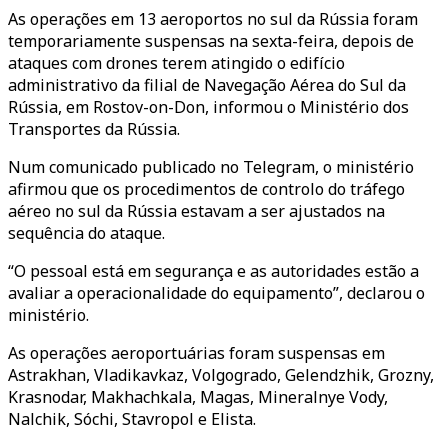
As operações em 13 aeroportos no sul da Rússia foram
temporariamente suspensas na sexta-feira, depois de
ataques com drones terem atingido o edifício
administrativo da filial de Navegação Aérea do Sul da
Rússia, em Rostov-on-Don, informou o Ministério dos
Transportes da Rússia.
Num comunicado publicado no Telegram, o ministério
afirmou que os procedimentos de controlo do tráfego
aéreo no sul da Rússia estavam a ser ajustados na
sequência do ataque.
“O pessoal está em segurança e as autoridades estão a
avaliar a operacionalidade do equipamento”, declarou o
ministério.
As operações aeroportuárias foram suspensas em
Astrakhan, Vladikavkaz, Volgogrado, Gelendzhik, Grozny,
Krasnodar, Makhachkala, Magas, Mineralnye Vody,
Nalchik, Sóchi, Stavropol e Elista.