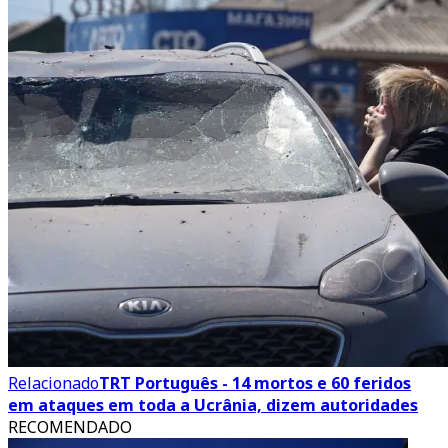
Relacionado
TRT Português - 14 mortos e 60 feridos
em ataques em toda a Ucrânia, dizem autoridades
RECOMENDADO