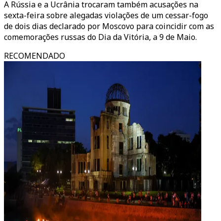
A Rússia e a Ucrânia trocaram também acusações na
sexta-feira sobre alegadas violações de um cessar-fogo
de dois dias declarado por Moscovo para coincidir com as
comemorações russas do Dia da Vitória, a 9 de Maio.
RECOMENDADO