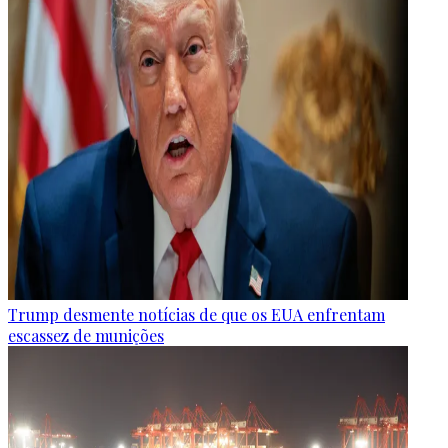
Trump desmente notícias de que os EUA enfrentam
escassez de munições