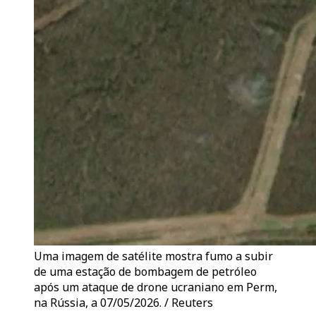
Uma imagem de satélite mostra fumo a subir
de uma estação de bombagem de petróleo
após um ataque de drone ucraniano em Perm,
na Rússia, a 07/05/2026. / Reuters