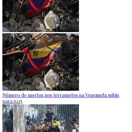
Número de mortos nos terramotos na Venezuela subiu
para 6125