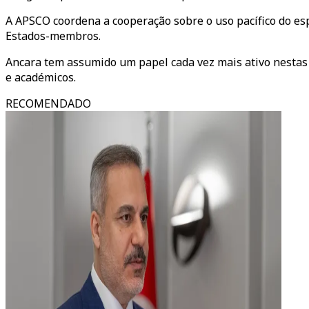
A APSCO coordena a cooperação sobre o uso pacífico do es
Estados-membros.
Ancara tem assumido um papel cada vez mais ativo nestas 
e académicos.
RECOMENDADO