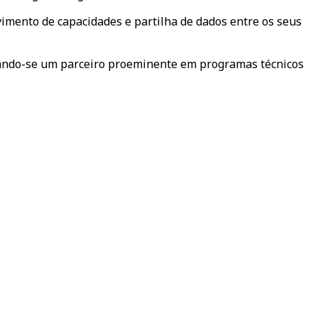
vimento de capacidades e partilha de dados entre os seus
rnando-se um parceiro proeminente em programas técnicos