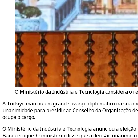
O Ministério da Indústria e Tecnologia considera o 
A Türkiye marcou um grande avanço diplomático na sua expa
unanimidade para presidir ao Conselho da Organização de
ocupa o cargo.
O Ministério da Indústria e Tecnologia anunciou a eleiçã
Banguecoque. O ministério disse que a decisão unânime refl