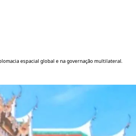
plomacia espacial global e na governação multilateral.