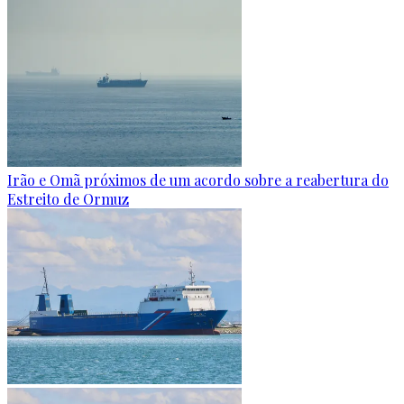
Irão e Omã próximos de um acordo sobre a reabertura do
Estreito de Ormuz