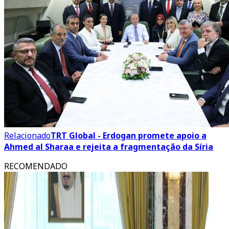
Relacionado
TRT Global - Erdogan promete apoio a
Ahmed al Sharaa e rejeita a fragmentação da Síria
RECOMENDADO