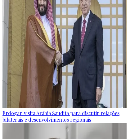
Erdogan visita Arábia Saudita para discutir relações
bilaterais e desenvolvimentos regionais