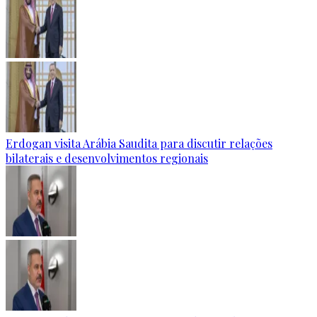
Erdogan visita Arábia Saudita para discutir relações
bilaterais e desenvolvimentos regionais