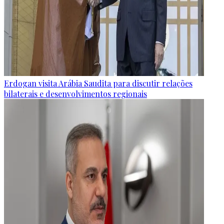
Erdogan visita Arábia Saudita para discutir relações
bilaterais e desenvolvimentos regionais