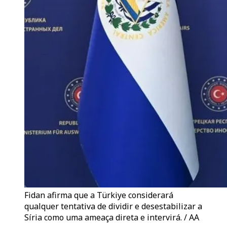
Fidan afirma que a Türkiye considerará
qualquer tentativa de dividir e desestabilizar a
Síria como uma ameaça direta e intervirá. / AA