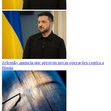
Zelensky anuncia que aprovou novas operações contra a
Rússia