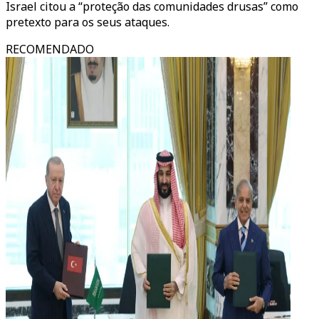
Israel citou a “proteção das comunidades drusas” como
pretexto para os seus ataques.
RECOMENDADO