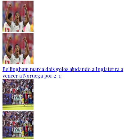
Bellingham marca dois golos ajudando a Inglaterra a
vencer a Noruega por 2-1