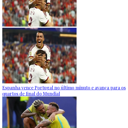
Espanha vence Portugal no último minuto e avança para os
quartos de final do Mundial