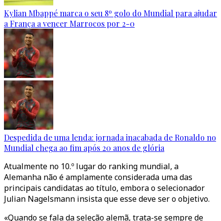
Kylian Mbappé marca o seu 8º golo do Mundial para ajudar
a França a vencer Marrocos por 2-0
Despedida de uma lenda: jornada inacabada de Ronaldo no
Mundial chega ao fim após 20 anos de glória
Atualmente no 10.º lugar do ranking mundial, a
Alemanha não é amplamente considerada uma das
principais candidatas ao título, embora o selecionador
Julian Nagelsmann insista que esse deve ser o objetivo.
«Quando se fala da seleção alemã, trata-se sempre de