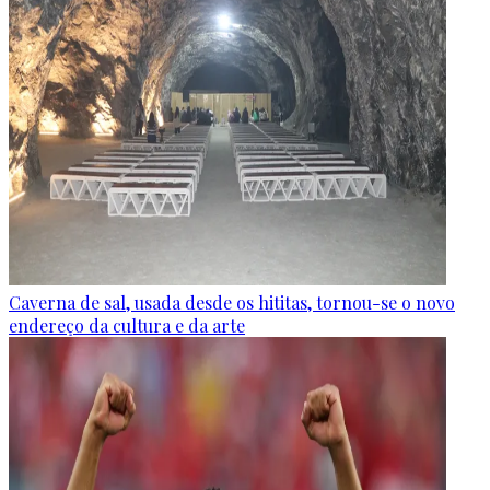
Caverna de sal, usada desde os hititas, tornou-se o novo
endereço da cultura e da arte