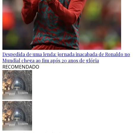
Despedida de uma lenda: jornada inacabada de Ronaldo no
Mundial chega ao fim após 20 anos de glória
RECOMENDADO