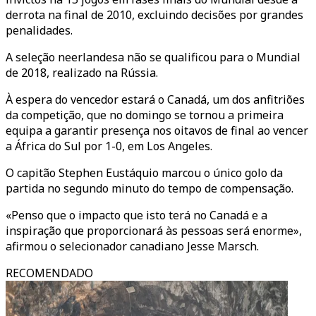
derrota na final de 2010, excluindo decisões por grandes
penalidades.
A seleção neerlandesa não se qualificou para o Mundial
de 2018, realizado na Rússia.
À espera do vencedor estará o Canadá, um dos anfitriões
da competição, que no domingo se tornou a primeira
equipa a garantir presença nos oitavos de final ao vencer
a África do Sul por 1-0, em Los Angeles.
O capitão Stephen Eustáquio marcou o único golo da
partida no segundo minuto do tempo de compensação.
«Penso que o impacto que isto terá no Canadá e a
inspiração que proporcionará às pessoas será enorme»,
afirmou o selecionador canadiano Jesse Marsch.
RECOMENDADO