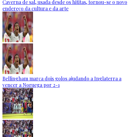
Caverna de sal, usada desde os hititas, tornou-se o novo
endereço da cultura e da arte
Bellingham marca dois golos ajudando a Inglaterra a
vencer a Noruega por 2-1