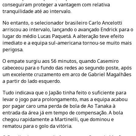
conseguiram proteger a vantagem com relativa
tranquilidade até ao intervalo.
No entanto, o selecionador brasileiro Carlo Ancelotti
arriscou ao intervalo, lançando o avançado Endrick para o
lugar do médio Lucas Paquetá. A alteração teve efeito
imediato e a equipa sul-americana tornou-se muito mais
perigosa.
O empate surgiu aos 56 minutos, quando Casemiro
cabeceou para o fundo das redes ao segundo poste, após
um excelente cruzamento em arco de Gabriel Magalhães
a partir do lado esquerdo.
Tudo indicava que o Japão tinha feito o suficiente para
levar o jogo para prolongamento, mas a equipa acabou
por pagar caro uma perda de bola de Ao Tanaka à
entrada da área já em tempo de compensação. A bola
chegou rapidamente a Martinelli, que dominou e
rematou para o golo da vitória.