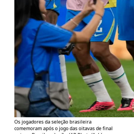
Os jogadores da seleção brasileira
comemoram após o jogo das oitavas de final