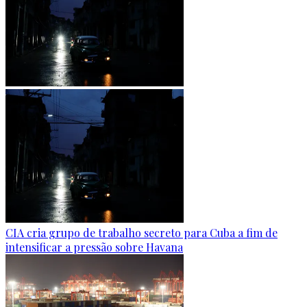
CIA cria grupo de trabalho secreto para Cuba a fim de
intensificar a pressão sobre Havana