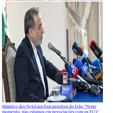
Ministro dos Negócios Estrangeiros do Irão: "Neste
momento, não estamos em negociações com os EUA"