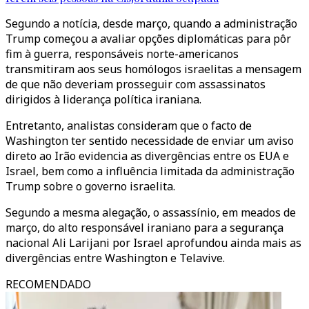
Segundo a notícia, desde março, quando a administração
Trump começou a avaliar opções diplomáticas para pôr
fim à guerra, responsáveis norte-americanos
transmitiram aos seus homólogos israelitas a mensagem
de que não deveriam prosseguir com assassinatos
dirigidos à liderança política iraniana.
Entretanto, analistas consideram que o facto de
Washington ter sentido necessidade de enviar um aviso
direto ao Irão evidencia as divergências entre os EUA e
Israel, bem como a influência limitada da administração
Trump sobre o governo israelita.
Segundo a mesma alegação, o assassínio, em meados de
março, do alto responsável iraniano para a segurança
nacional Ali Larijani por Israel aprofundou ainda mais as
divergências entre Washington e Telavive.
RECOMENDADO