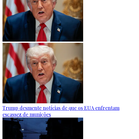
Trump desmente notícias de que os EUA enfrentam
escassez de munições