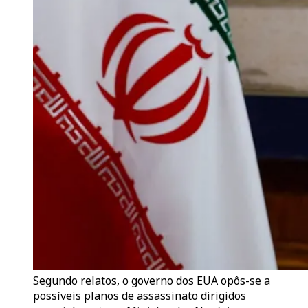
Segundo relatos, o governo dos EUA opôs-se a
possíveis planos de assassinato dirigidos