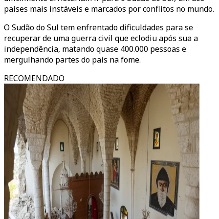
países mais instáveis e marcados por conflitos no mundo.
O Sudão do Sul tem enfrentado dificuldades para se
recuperar de uma guerra civil que eclodiu após sua a
independência, matando quase 400.000 pessoas e
mergulhando partes do país na fome.
RECOMENDADO