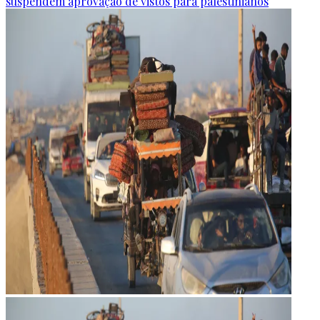
suspendem aprovação de vistos para palestinianos