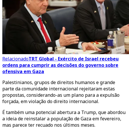
Relacionado
TRT Global - Exército de Israel recebeu
ordens para cumprir as decisões do governo sobre
ofensiva em Gaza
Palestinianos, grupos de direitos humanos e grande
parte da comunidade internacional rejeitaram estas
propostas, considerando-as um plano para a expulsão
forçada, em violação do direito internacional.
É também uma potencial abertura a Trump, que abordou
a ideia de reinstalar a população de Gaza em fevereiro,
mas parece ter recuado nos últimos meses.