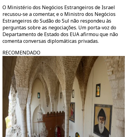
O Ministério dos Negócios Estrangeiros de Israel
recusou-se a comentar, e o Ministro dos Negócios
Estrangeiros do Sudão do Sul não respondeu às
perguntas sobre as negociações. Um porta-voz do
Departamento de Estado dos EUA afirmou que não
comenta conversas diplomáticas privadas.
RECOMENDADO