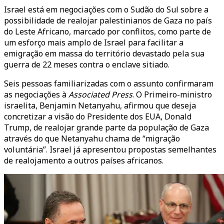
Israel está em negociações com o Sudão do Sul sobre a
possibilidade de realojar palestinianos de Gaza no país
do Leste Africano, marcado por conflitos, como parte de
um esforço mais amplo de Israel para facilitar a
emigração em massa do território devastado pela sua
guerra de 22 meses contra o enclave sitiado.
Seis pessoas familiarizadas com o assunto confirmaram
as negociações à
Associated Press
. O Primeiro-ministro
israelita, Benjamin Netanyahu, afirmou que deseja
concretizar a visão do Presidente dos EUA, Donald
Trump, de realojar grande parte da população de Gaza
através do que Netanyahu chama de “migração
voluntária”. Israel já apresentou propostas semelhantes
de realojamento a outros países africanos.