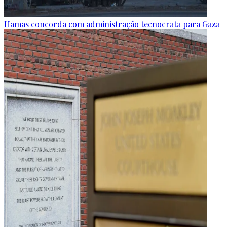
Hamas concorda com administração tecnocrata para Gaza