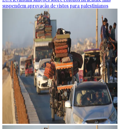
suspendem aprovação de vistos para palestinianos