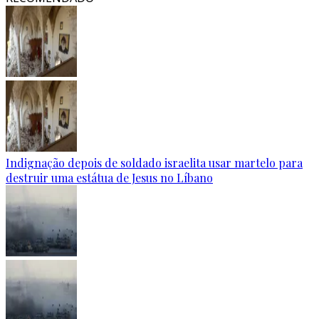
Indignação depois de soldado israelita usar martelo para
destruir uma estátua de Jesus no Líbano