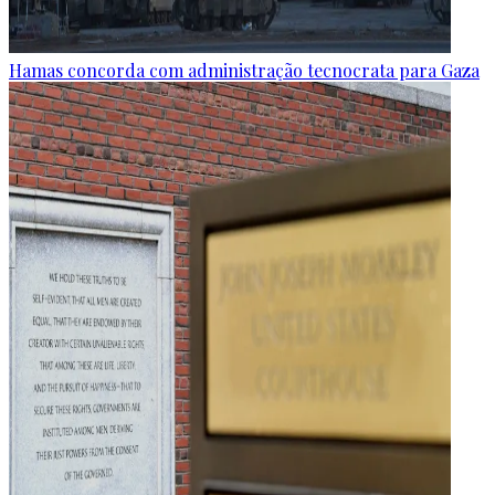
Hamas concorda com administração tecnocrata para Gaza