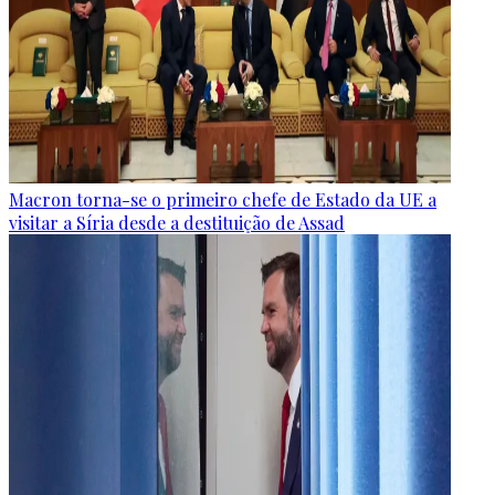
Macron torna-se o primeiro chefe de Estado da UE a
visitar a Síria desde a destituição de Assad