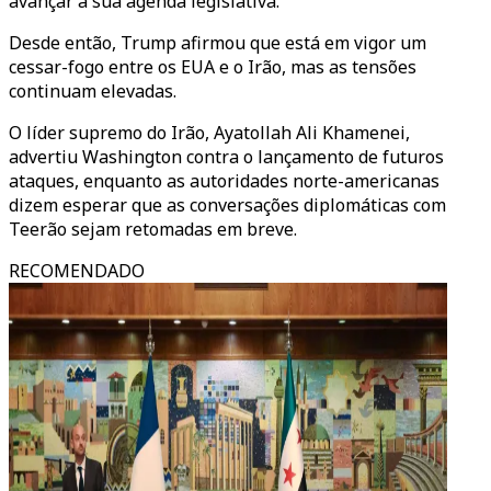
avançar a sua agenda legislativa.
Desde então, Trump afirmou que está em vigor um
cessar-fogo entre os EUA e o Irão, mas as tensões
continuam elevadas.
O líder supremo do Irão, Ayatollah Ali Khamenei,
advertiu Washington contra o lançamento de futuros
ataques, enquanto as autoridades norte-americanas
dizem esperar que as conversações diplomáticas com
Teerão sejam retomadas em breve.
RECOMENDADO