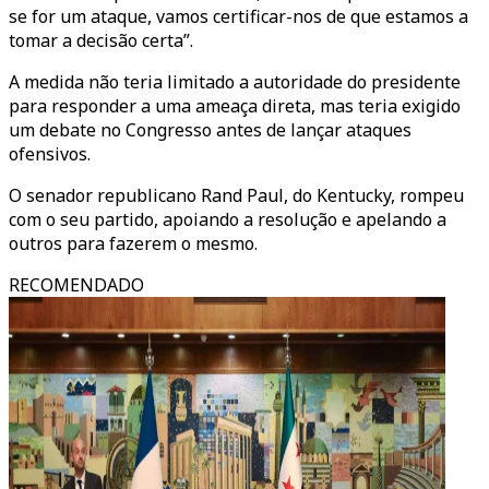
se for um ataque, vamos certificar-nos de que estamos a
tomar a decisão certa”.
A medida não teria limitado a autoridade do presidente
para responder a uma ameaça direta, mas teria exigido
um debate no Congresso antes de lançar ataques
ofensivos.
O senador republicano Rand Paul, do Kentucky, rompeu
com o seu partido, apoiando a resolução e apelando a
outros para fazerem o mesmo.
RECOMENDADO