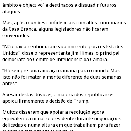
âmbito e objectivo” e destinados a dissuadir futuros
ataques.
Mas, após reuniões confidenciais com altos funcionários
da Casa Branca, alguns legisladores não ficaram
convencidos.
“Não havia nenhuma ameaça iminente para os Estados
Unidos”, disse o representante Jim Himes, o principal
democrata do Comité de Inteligência da Câmara.
“Há sempre uma ameaça iraniana para o mundo. Mas
isto não foi materialmente diferente de duas semanas
antes.”
Apesar destas dúvidas, a maioria dos republicanos
apoiou firmemente a decisão de Trump.
Muitos disseram que apoiar a resolução agora
equivaleria a minar o presidente durante negociações
delicadas e numa altura em que trabalham para fazer