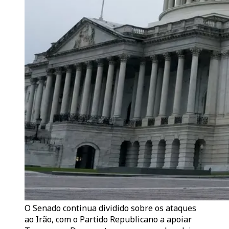
O Senado continua dividido sobre os ataques
ao Irão, com o Partido Republicano a apoiar