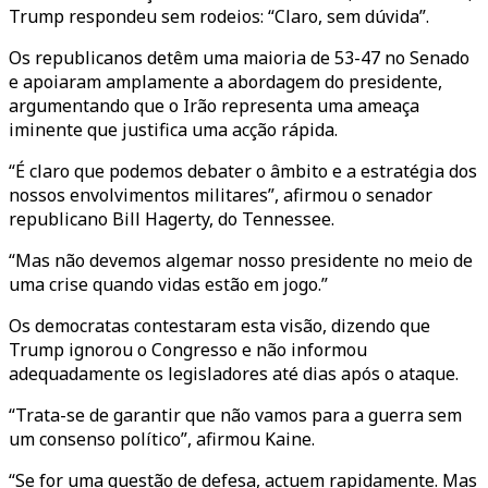
Trump respondeu sem rodeios: “Claro, sem dúvida”.
Os republicanos detêm uma maioria de 53-47 no Senado
e apoiaram amplamente a abordagem do presidente,
argumentando que o Irão representa uma ameaça
iminente que justifica uma acção rápida.
“É claro que podemos debater o âmbito e a estratégia dos
nossos envolvimentos militares”, afirmou o senador
republicano Bill Hagerty, do Tennessee.
“Mas não devemos algemar nosso presidente no meio de
uma crise quando vidas estão em jogo.”
Os democratas contestaram esta visão, dizendo que
Trump ignorou o Congresso e não informou
adequadamente os legisladores até dias após o ataque.
“Trata-se de garantir que não vamos para a guerra sem
um consenso político”, afirmou Kaine.
“Se for uma questão de defesa, actuem rapidamente. Mas