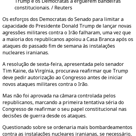
Trump e os Democratas a erguerem bandeiras
constitucionais. / Reuters
Os esforços dos Democratas do Senado para limitar a
capacidade do Presidente Donald Trump de lançar novas
agressões militares contra o Irão falharam, uma vez que
a maioria dos republicanos apoiou a Casa Branca após os
ataques do passado fim de semana às instalações
nucleares iranianas.
A resolução de sexta-feira, apresentada pelo senador
Tim Kaine, da Virgínia, procurava reafirmar que Trump
deve pedir autorização ao Congresso antes de iniciar
novos ataques militares contra o Irão.
Mas não foi aprovada na câmara controlada pelos
republicanos, marcando a primeira tentativa séria do
Congresso de reafirmar o seu papel constitucional nas
decisões de guerra desde os ataques.
Questionado sobre se ordenaria mais bombardeamentos
contra as instalações nucleares iranianas, se necessário,