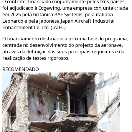
O contrato, financiado conjuntamente pelos três países,
foi adjudicado à Edgewing, uma empresa conjunta criada
em 2025 pela britânica BAE Systems, pela italiana
Leonardo e pela japonesa Japan Aircraft Industrial
Enhancement Co. Ltd. (JAIEC).
O financiamento destina-se à próxima fase do programa,
centrada no desenvolvimento do projecto da aeronave,
através da definição dos seus principais requisitos e da
realização de testes rigorosos.
RECOMENDADO