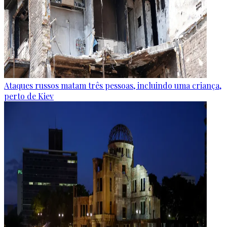
Ataques russos matam três pessoas, incluindo uma criança,
perto de Kiev