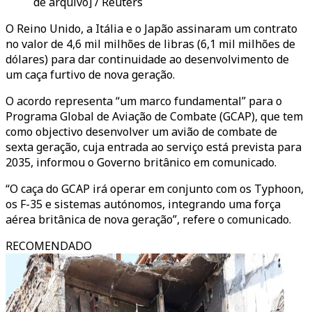
de arquivo] / Reuters
O Reino Unido, a Itália e o Japão assinaram um contrato
no valor de 4,6 mil milhões de libras (6,1 mil milhões de
dólares) para dar continuidade ao desenvolvimento de
um caça furtivo de nova geração.
O acordo representa “um marco fundamental” para o
Programa Global de Aviação de Combate (GCAP), que tem
como objectivo desenvolver um avião de combate de
sexta geração, cuja entrada ao serviço está prevista para
2035, informou o Governo britânico em comunicado.
“O caça do GCAP irá operar em conjunto com os Typhoon,
os F-35 e sistemas autónomos, integrando uma força
aérea britânica de nova geração”, refere o comunicado.
RECOMENDADO