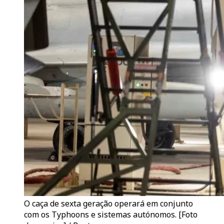
O caça de sexta geração operará em conjunto
com os Typhoons e sistemas autónomos. [Foto