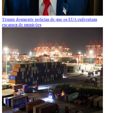
Trump desmente notícias de que os EUA enfrentam
escassez de munições