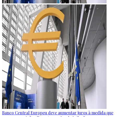
Banco Central Europeu deve aumentar juros à medida que