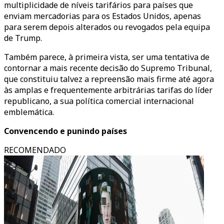
multiplicidade de níveis tarifários para países que
enviam mercadorias para os Estados Unidos, apenas
para serem depois alterados ou revogados pela equipa
de Trump.
Também parece, à primeira vista, ser uma tentativa de
contornar a mais recente decisão do Supremo Tribunal,
que constituiu talvez a repreensão mais firme até agora
às amplas e frequentemente arbitrárias tarifas do líder
republicano, a sua política comercial internacional
emblemática.
Convencendo e punindo países
RECOMENDADO