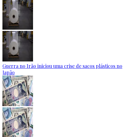
Guerra no Irão iniciou uma crise de sacos plásticos no
Japão