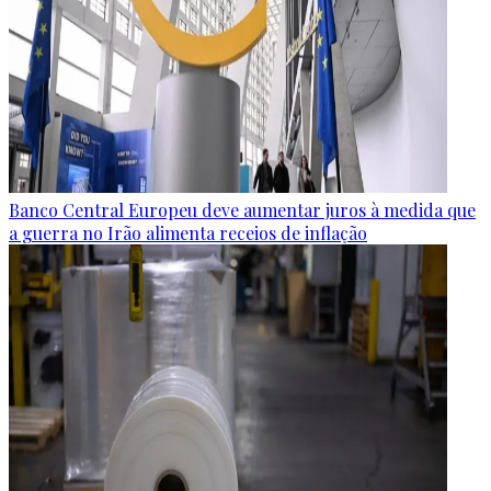
Banco Central Europeu deve aumentar juros à medida que
a guerra no Irão alimenta receios de inflação