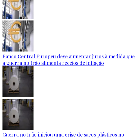
Banco Central Europeu deve aumentar juros à medida que
a guerra no Irão alimenta receios de inflação
Guerra no Irão iniciou uma crise de sacos plásticos no