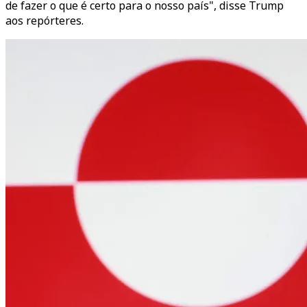
de fazer o que é certo para o nosso país", disse Trump
aos repórteres.