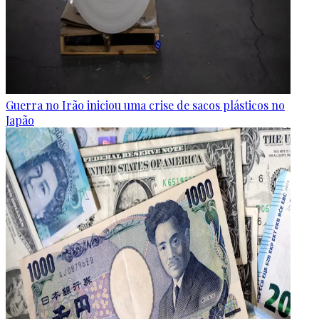
Guerra no Irão iniciou uma crise de sacos plásticos no
Japão