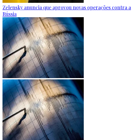
Zelensky anuncia que aprovou novas operações contra a
Rússia